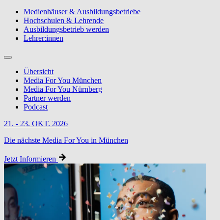
Medienhäuser & Ausbildungsbetriebe
Hochschulen & Lehrende
Ausbildungsbetrieb werden
Lehrer:innen
Übersicht
Media For You München
Media For You Nürnberg
Partner werden
Podcast
21. - 23. OKT. 2026
Die nächste Media For You in München
Jetzt Informieren