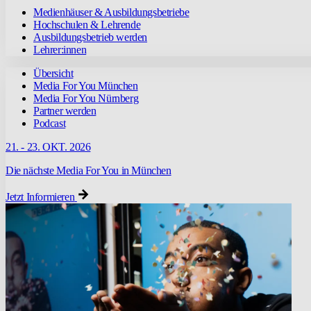
Medienhäuser & Ausbildungsbetriebe
Hochschulen & Lehrende
Ausbildungsbetrieb werden
Lehrer:innen
Übersicht
Media For You München
Media For You Nürnberg
Partner werden
Podcast
21. - 23. OKT. 2026
Die nächste Media For You in München
Jetzt Informieren