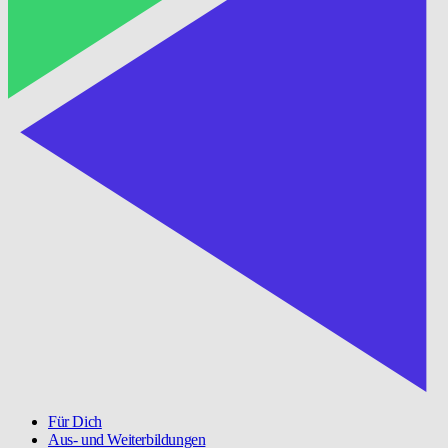
Für Dich
Aus- und Weiterbildungen