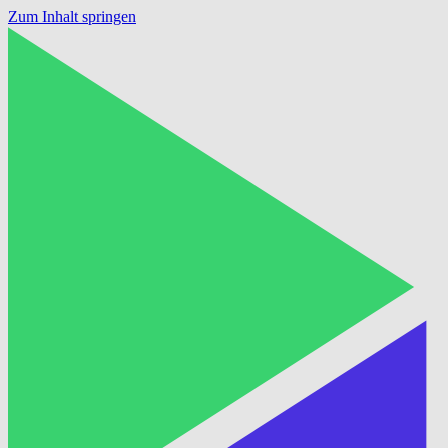
Zum Inhalt springen