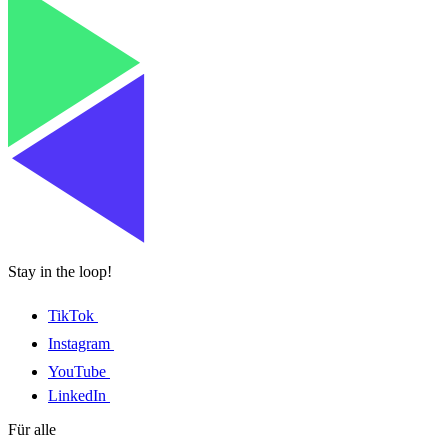
Stay in the loop!
TikTok
Instagram
YouTube
LinkedIn
Für alle