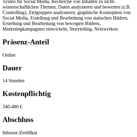
Texten für Social Media, Recherche von Inhalten zu nicht-
wissenschaftlichen Themen, Daten analysieren und bewerten (z.B.
Controlling), Zielgruppen analysieren, graphische Konzeption von
Social Media, Erstellung und Bearbeitung von statischen Bildern,
Erstellung und Bearbeitung von bewegten Bildern,
Marketingkampagnen entwickeln, Storytelling, Netzwerken
Präsenz-Anteil
Online
Dauer
14 Stunden
Kostenpflichtig
340-480 €
Abschluss
Inhouse-Zertifikat