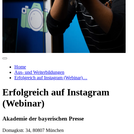
Home
Aus- und Weiterbildungen
Erfolgreich auf Instagram (Webinar)…
Erfolgreich auf Instagram
(Webinar)
Akademie der bayerischen Presse
Domagkstr. 34, 80807 München