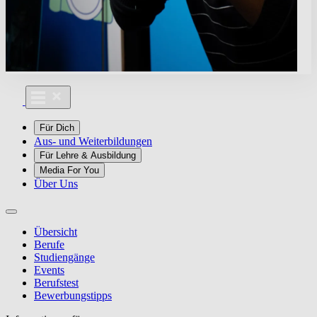
Für Dich
Aus- und Weiterbildungen
Für Lehre & Ausbildung
Media For You
Über Uns
Übersicht
Berufe
Studiengänge
Events
Berufstest
Bewerbungstipps