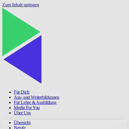
Zum Inhalt springen
Für Dich
Aus- und Weiterbildungen
Für Lehre & Ausbildung
Media For You
Über Uns
Übersicht
Berufe