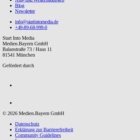
Blog
Newsletter
info@startintomedia.de
+49-89-68-999-0
Start Into Media
Medien.Bayern GmbH
Balanstraße 73 / Haus 11
81541 München
Gefördert durch
© 2026 Medien.Bayern GmbH
Datenschutz
Erklärung zur Barriere­freiheit
Community Guidelines