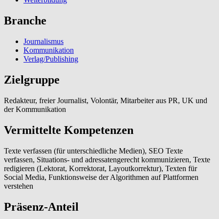
Branche
Journalismus
Kommunikation
Verlag/Publishing
Zielgruppe
Redakteur, freier Journalist, Volontär, Mitarbeiter aus PR, UK und
der Kommunikation
Vermittelte Kompetenzen
Texte verfassen (für unterschiedliche Medien), SEO Texte
verfassen, Situations- und adressatengerecht kommunizieren, Texte
redigieren (Lektorat, Korrektorat, Layoutkorrektur), Texten für
Social Media, Funktionsweise der Algorithmen auf Plattformen
verstehen
Präsenz-Anteil