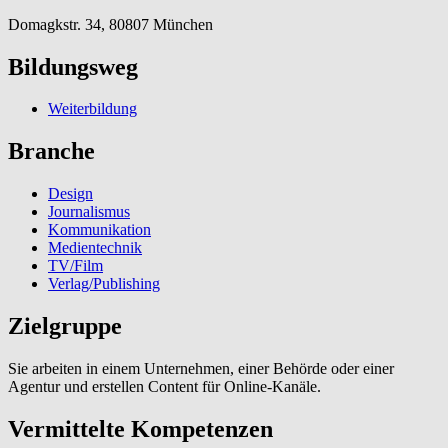
Domagkstr. 34, 80807 München
Bildungsweg
Weiterbildung
Branche
Design
Journalismus
Kommunikation
Medientechnik
TV/Film
Verlag/Publishing
Zielgruppe
Sie arbeiten in einem Unternehmen, einer Behörde oder einer
Agentur und erstellen Content für Online-Kanäle.
Vermittelte Kompetenzen