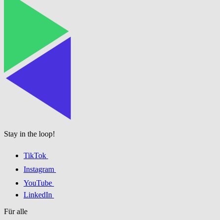
Stay in the loop!
TikTok
Instagram
YouTube
LinkedIn
Für alle