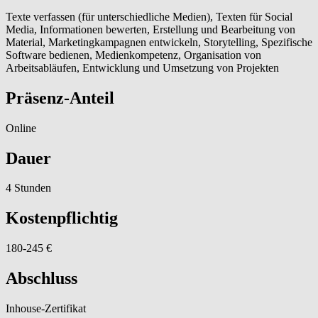
Texte verfassen (für unterschiedliche Medien), Texten für Social
Media, Informationen bewerten, Erstellung und Bearbeitung von
Material, Marketingkampagnen entwickeln, Storytelling, Spezifische
Software bedienen, Medienkompetenz, Organisation von
Arbeitsabläufen, Entwicklung und Umsetzung von Projekten
Präsenz-Anteil
Online
Dauer
4 Stunden
Kostenpflichtig
180-245 €
Abschluss
Inhouse-Zertifikat