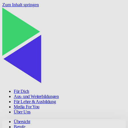
Zum Inhalt springen
Für Dich
Aus- und Weiterbildungen
Für Lehre & Ausbildung
Media For You
Über Uns
Übersicht
Berufe