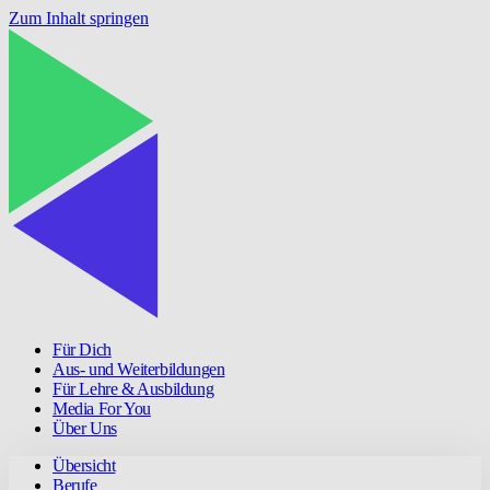
Zum Inhalt springen
Für Dich
Aus- und Weiterbildungen
Für Lehre & Ausbildung
Media For You
Über Uns
Übersicht
Berufe