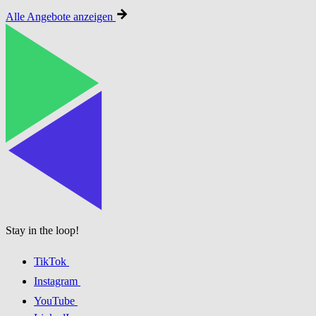
Alle Angebote anzeigen
Stay in the loop!
TikTok
Instagram
YouTube