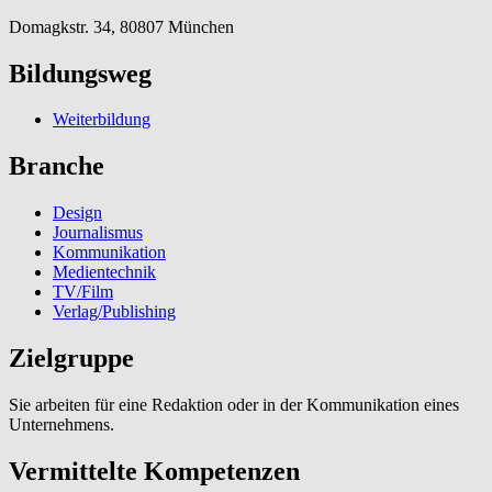
Domagkstr. 34, 80807 München
Bildungsweg
Weiterbildung
Branche
Design
Journalismus
Kommunikation
Medientechnik
TV/Film
Verlag/Publishing
Zielgruppe
Sie arbeiten für eine Redaktion oder in der Kommunikation eines
Unternehmens.
Vermittelte Kompetenzen