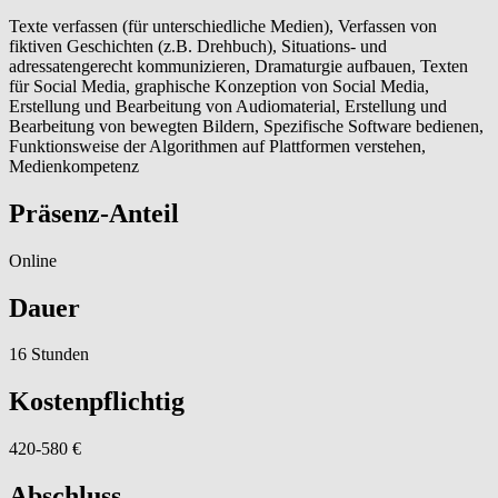
Texte verfassen (für unterschiedliche Medien), Verfassen von
fiktiven Geschichten (z.B. Drehbuch), Situations- und
adressatengerecht kommunizieren, Dramaturgie aufbauen, Texten
für Social Media, graphische Konzeption von Social Media,
Erstellung und Bearbeitung von Audiomaterial, Erstellung und
Bearbeitung von bewegten Bildern, Spezifische Software bedienen,
Funktionsweise der Algorithmen auf Plattformen verstehen,
Medienkompetenz
Präsenz-Anteil
Online
Dauer
16 Stunden
Kostenpflichtig
420-580 €
Abschluss