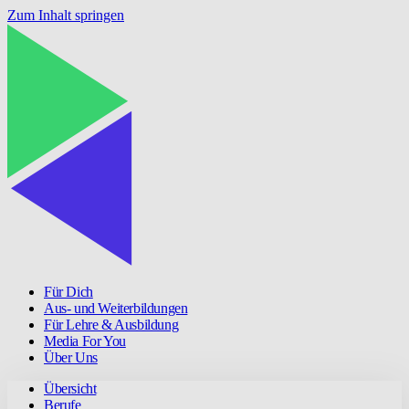
Zum Inhalt springen
Für Dich
Aus- und Weiterbildungen
Für Lehre & Ausbildung
Media For You
Über Uns
Übersicht
Berufe