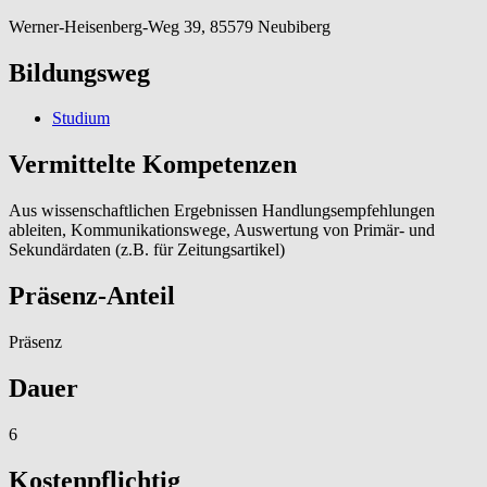
Werner-Heisenberg-Weg 39, 85579 Neubiberg
Bildungsweg
Studium
Vermittelte Kompetenzen
Aus wissenschaftlichen Ergebnissen Handlungsempfehlungen
ableiten, Kommunikationswege, Auswertung von Primär- und
Sekundärdaten (z.B. für Zeitungsartikel)
Präsenz-Anteil
Präsenz
Dauer
6
Kostenpflichtig