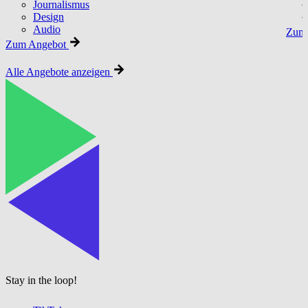
Journalismus
Design
Audio
Zum 
Zum Angebot
Alle Angebote anzeigen
Stay in the loop!