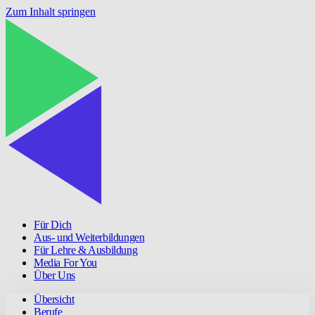
Zum Inhalt springen
Für Dich
Aus- und Weiterbildungen
Für Lehre & Ausbildung
Media For You
Über Uns
Übersicht
Berufe