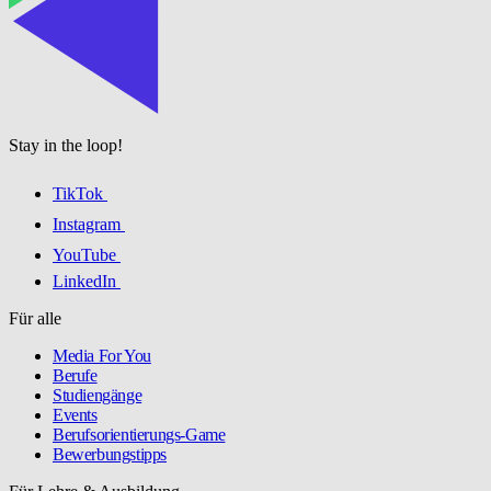
Stay in the loop!
TikTok
Instagram
YouTube
LinkedIn
Für alle
Media For You
Berufe
Studiengänge
Events
Berufsorientierungs-Game
Bewerbungstipps