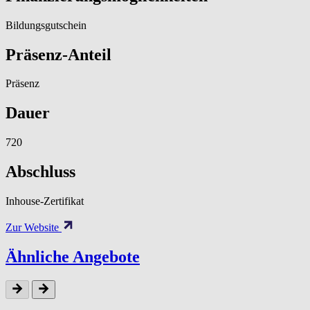
Bildungsgutschein
Präsenz-Anteil
Präsenz
Dauer
720
Abschluss
Inhouse-Zertifikat
Zur Website
Ähnliche Angebote