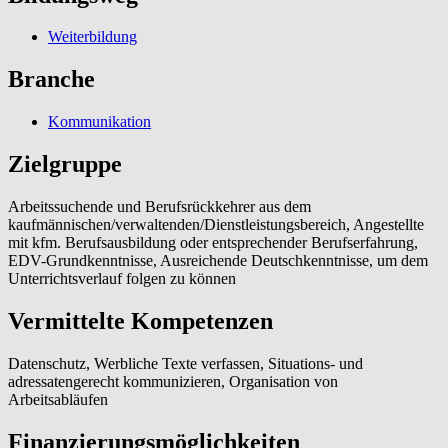
Weiterbildung
Branche
Kommunikation
Zielgruppe
Arbeitssuchende und Berufsrückkehrer aus dem
kaufmännischen/verwaltenden/Dienstleistungsbereich, Angestellte
mit kfm. Berufsausbildung oder entsprechender Berufserfahrung,
EDV-Grundkenntnisse, Ausreichende Deutschkenntnisse, um dem
Unterrichtsverlauf folgen zu können
Vermittelte Kompetenzen
Datenschutz, Werbliche Texte verfassen, Situations- und
adressatengerecht kommunizieren, Organisation von
Arbeitsabläufen
Finanzierungsmöglichkeiten