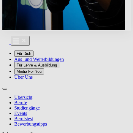
Für Dich
Aus- und Weiterbildungen
Für Lehre & Ausbildung
Media For You
Über Uns
Übersicht
Berufe
Studiengänge
Events
Berufstest
Bewerbungstipps