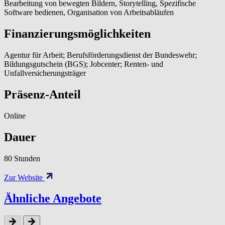
Bearbeitung von bewegten Bildern, Storytelling, Spezifische
Software bedienen, Organisation von Arbeitsabläufen
Finanzierungsmöglichkeiten
Agentur für Arbeit; Berufsförderungsdienst der Bundeswehr;
Bildungsgutschein (BGS); Jobcenter; Renten- und
Unfallversicherungsträger
Präsenz-Anteil
Online
Dauer
80 Stunden
Zur Website
Ähnliche Angebote