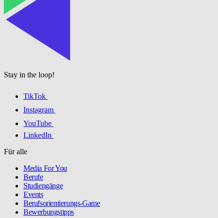
Stay in the loop!
TikTok
Instagram
YouTube
LinkedIn
Für alle
Media For You
Berufe
Studiengänge
Events
Berufsorientierungs-Game
Bewerbungstipps