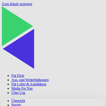
Zum Inhalt springen
Für Dich
Aus- und Weiterbildungen
Für Lehre & Ausbildung
Media For You
Über Uns
Übersicht
Berufe