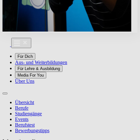
Für Dich
Aus- und Weiterbildungen
Für Lehre & Ausbildung
Media For You
Über Uns
Übersicht
Berufe
Studiengänge
Events
Berufstest
Bewerbungstipps