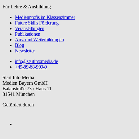
Für Lehre & Ausbildung
Medienprofis im Klassenzimmer
Future Skills Förderung
Veranstaltungen
Publikationen
Aus- und Weiterbildungen
Blog
Newsletter
info@startintomedia.de
+49-89-68-999-0
Start Into Media
Medien.Bayern GmbH
Balanstraße 73 / Haus 11
81541 München
Gefördert durch