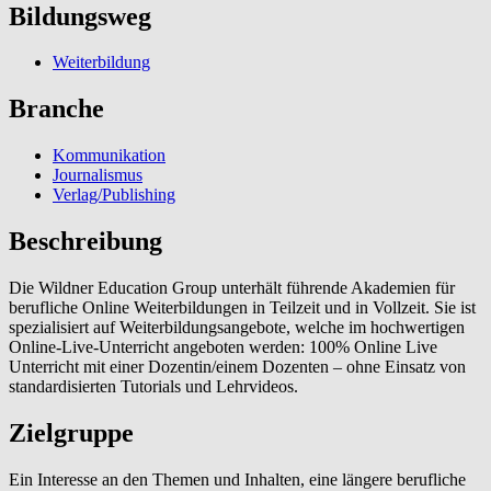
Bildungsweg
Weiterbildung
Branche
Kommunikation
Journalismus
Verlag/Publishing
Beschreibung
Die Wildner Education Group unterhält führende Akademien für
berufliche Online Weiterbildungen in Teilzeit und in Vollzeit. Sie ist
spezialisiert auf Weiterbildungsangebote, welche im hochwertigen
Online-Live-Unterricht angeboten werden: 100% Online Live
Unterricht mit einer Dozentin/einem Dozenten – ohne Einsatz von
standardisierten Tutorials und Lehrvideos.
Zielgruppe
Ein Interesse an den Themen und Inhalten, eine längere berufliche