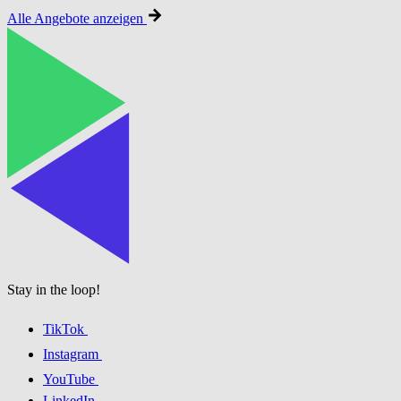
Alle Angebote anzeigen
Stay in the loop!
TikTok
Instagram
YouTube
LinkedIn