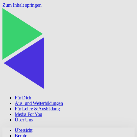
Zum Inhalt springen
Für Dich
Aus- und Weiterbildungen
Für Lehre & Ausbildung
Media For You
Über Uns
Übersicht
Berufe