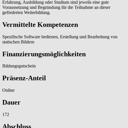
Erfahrung, Ausbildung oder Studium sind jeweils eine gute
Voraussetzung und Begründung für die Teilnahme an dieser
geförderten Weiterbildung.
Vermittelte Kompetenzen
Spezifische Software bedienen, Erstellung und Bearbeitung von
statischen Bildern
Finanzierungsmöglichkeiten
Bildungsgutschein
Präsenz-Anteil
Online
Dauer
172
Abschluss