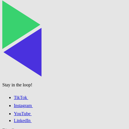
Stay in the loop!
TikTok
Instagram
YouTube
LinkedIn