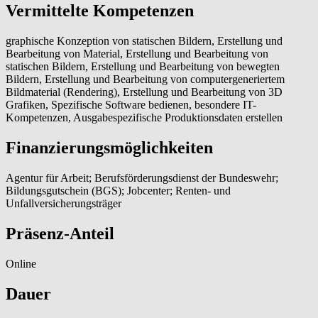
Vermittelte Kompetenzen
graphische Konzeption von statischen Bildern, Erstellung und
Bearbeitung von Material, Erstellung und Bearbeitung von
statischen Bildern, Erstellung und Bearbeitung von bewegten
Bildern, Erstellung und Bearbeitung von computergeneriertem
Bildmaterial (Rendering), Erstellung und Bearbeitung von 3D
Grafiken, Spezifische Software bedienen, besondere IT-
Kompetenzen, Ausgabespezifische Produktionsdaten erstellen
Finanzierungsmöglichkeiten
Agentur für Arbeit; Berufsförderungsdienst der Bundeswehr;
Bildungsgutschein (BGS); Jobcenter; Renten- und
Unfallversicherungsträger
Präsenz-Anteil
Online
Dauer