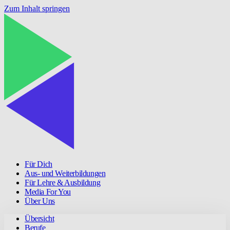
Zum Inhalt springen
Für Dich
Aus- und Weiterbildungen
Für Lehre & Ausbildung
Media For You
Über Uns
Übersicht
Berufe