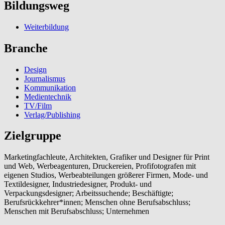
Bildungsweg
Weiterbildung
Branche
Design
Journalismus
Kommunikation
Medientechnik
TV/Film
Verlag/Publishing
Zielgruppe
Marketingfachleute, Architekten, Grafiker und Designer für Print
und Web, Werbeagenturen, Druckereien, Profifotografen mit
eigenen Studios, Werbeabteilungen größerer Firmen, Mode- und
Textildesigner, Industriedesigner, Produkt- und
Verpackungsdesigner; Arbeitssuchende; Beschäftigte;
Berufsrückkehrer*innen; Menschen ohne Berufsabschluss;
Menschen mit Berufsabschluss; Unternehmen