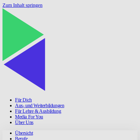
Zum Inhalt springen
Für Dich
Aus- und Weiterbildungen
Für Lehre & Ausbildung
Media For You
Über Uns
Übersicht
Berufe