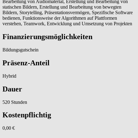
Bearbeitung von Audiomaterial, Erstellung und Bearbeitung von
statischen Bildern, Erstellung und Bearbeitung von bewegten
Bildern, Storytelling, Präsentationsvermögen, Spezifische Software
bedienen, Funktionsweise der Algorithmen auf Plattformen
verstehen, Teamwork, Entwicklung und Umsetzung von Projekten
Finanzierungsmöglichkeiten
Bildungsgutschein
Präsenz-Anteil
Hybrid
Dauer
520 Stunden
Kostenpflichtig
0,00 €