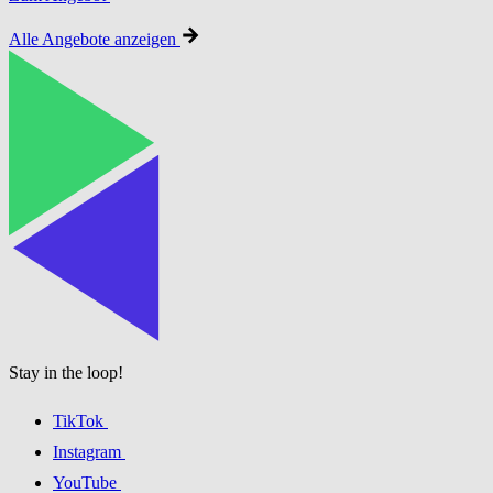
Alle Angebote anzeigen
Stay in the loop!
TikTok
Instagram
YouTube