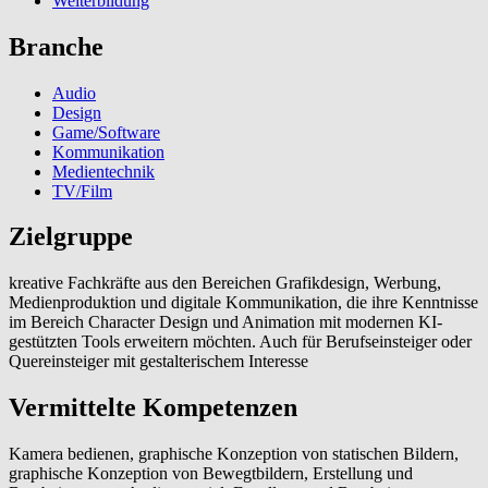
Weiterbildung
Branche
Audio
Design
Game/Software
Kommunikation
Medientechnik
TV/Film
Zielgruppe
kreative Fachkräfte aus den Bereichen Grafikdesign, Werbung,
Medienproduktion und digitale Kommunikation, die ihre Kenntnisse
im Bereich Character Design und Animation mit modernen KI-
gestützten Tools erweitern möchten. Auch für Berufseinsteiger oder
Quereinsteiger mit gestalterischem Interesse
Vermittelte Kompetenzen
Kamera bedienen, graphische Konzeption von statischen Bildern,
graphische Konzeption von Bewegtbildern, Erstellung und