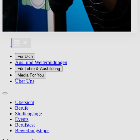
Für Dich
Aus- und Weiterbildungen
Für Lehre & Ausbildung
Media For You
Über Uns
Übersicht
Berufe
Studiengänge
Events
Berufstest
Bewerbungstipps