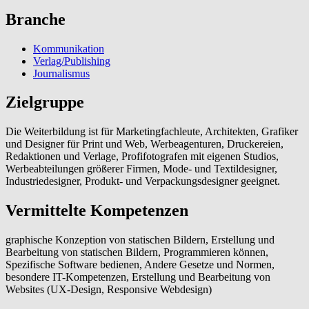
Branche
Kommunikation
Verlag/Publishing
Journalismus
Zielgruppe
Die Weiterbildung ist für Marketingfachleute, Architekten, Grafiker
und Designer für Print und Web, Werbeagenturen, Druckereien,
Redaktionen und Verlage, Profifotografen mit eigenen Studios,
Werbeabteilungen größerer Firmen, Mode- und Textildesigner,
Industriedesigner, Produkt- und Verpackungsdesigner geeignet.
Vermittelte Kompetenzen
graphische Konzeption von statischen Bildern, Erstellung und
Bearbeitung von statischen Bildern, Programmieren können,
Spezifische Software bedienen, Andere Gesetze und Normen,
besondere IT-Kompetenzen, Erstellung und Bearbeitung von
Websites (UX-Design, Responsive Webdesign)