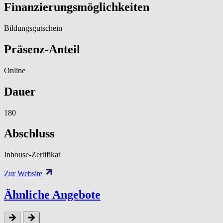
Finanzierungsmöglichkeiten
Bildungsgutschein
Präsenz-Anteil
Online
Dauer
180
Abschluss
Inhouse-Zertifikat
Zur Website
Ähnliche Angebote