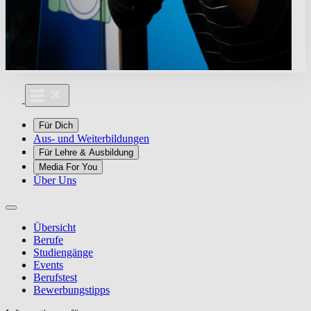
Für Dich
Aus- und Weiterbildungen
Für Lehre & Ausbildung
Media For You
Über Uns
Übersicht
Berufe
Studiengänge
Events
Berufstest
Bewerbungstipps