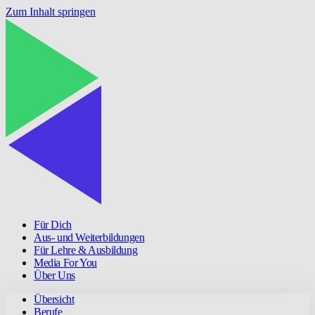
Zum Inhalt springen
Für Dich
Aus- und Weiterbildungen
Für Lehre & Ausbildung
Media For You
Über Uns
Übersicht
Berufe