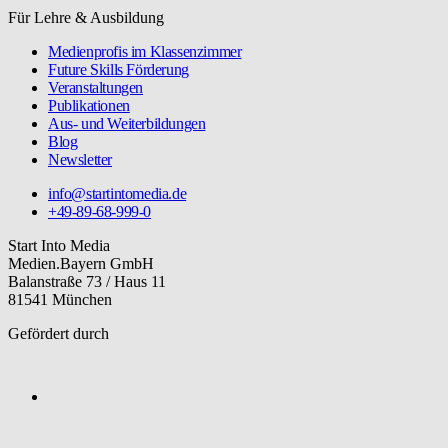
Für Lehre & Ausbildung
Medienprofis im Klassenzimmer
Future Skills Förderung
Veranstaltungen
Publikationen
Aus- und Weiterbildungen
Blog
Newsletter
info@startintomedia.de
+49-89-68-999-0
Start Into Media
Medien.Bayern GmbH
Balanstraße 73 / Haus 11
81541 München
Gefördert durch