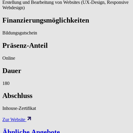
Erstellung und Bearbeitung von Websites (UX-Design, Responsive
Webdesign)
Finanzierungsmöglichkeiten
Bildungsgutschein
Präsenz-Anteil
Online
Dauer
180
Abschluss
Inhouse-Zertifikat
Zur Website
Ähnliche Angebote