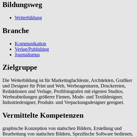
Bildungsweg
Weiterbildung
Branche
Kommunikation
Verlag/Publishing
Journalismus
Zielgruppe
Die Weiterbildung ist für Marketingfachleute, Architekten, Grafiker
und Designer für Print und Web, Werbeagenturen, Druckereien,
Redaktionen und Verlage, Profifotografen mit eigenen Studios,
Werbeabteilungen größerer Firmen, Mode- und Textildesigner,
Industriedesigner, Produkt- und Verpackungsdesigner geeignet.
Vermittelte Kompetenzen
graphische Konzeption von statischen Bildern, Erstellung und
Bearbeitung von statischen Bildern, Spezifische Software bedienen,