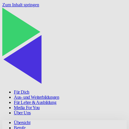
Zum Inhalt springen
Für Dich
Aus- und Weiterbildungen
Für Lehre & Ausbildung
Media For You
Über Uns
Übersicht
Berufe