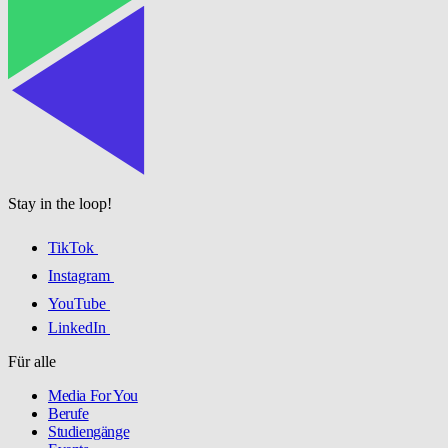
Stay in the loop!
TikTok
Instagram
YouTube
LinkedIn
Für alle
Media For You
Berufe
Studiengänge