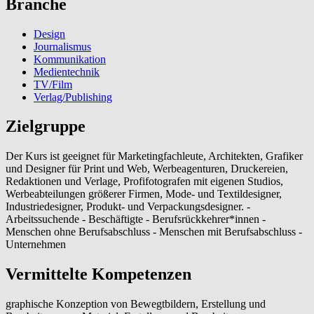
Branche
Design
Journalismus
Kommunikation
Medientechnik
TV/Film
Verlag/Publishing
Zielgruppe
Der Kurs ist geeignet für Marketingfachleute, Architekten, Grafiker
und Designer für Print und Web, Werbeagenturen, Druckereien,
Redaktionen und Verlage, Profifotografen mit eigenen Studios,
Werbeabteilungen größerer Firmen, Mode- und Textildesigner,
Industriedesigner, Produkt- und Verpackungsdesigner. -
Arbeitssuchende - Beschäftigte - Berufsrückkehrer*innen -
Menschen ohne Berufsabschluss - Menschen mit Berufsabschluss -
Unternehmen
Vermittelte Kompetenzen
graphische Konzeption von Bewegtbildern, Erstellung und