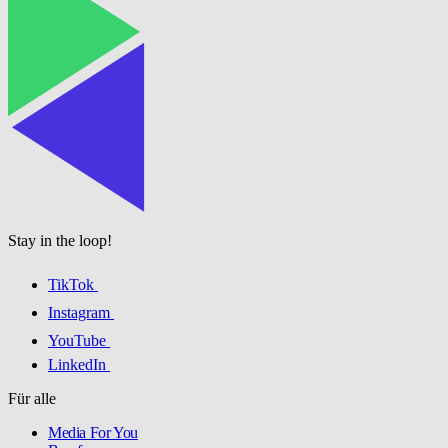
Stay in the loop!
TikTok
Instagram
YouTube
LinkedIn
Für alle
Media For You