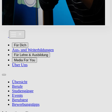
Für Dich
Aus- und Weiterbildungen
Für Lehre & Ausbildung
Media For You
Über Uns
Übersicht
Berufe
Studiengänge
Events
Berufstest
Bewerbungstipps