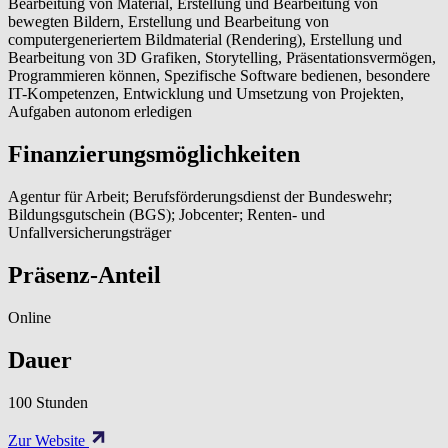
Bearbeitung von Material, Erstellung und Bearbeitung von
bewegten Bildern, Erstellung und Bearbeitung von
computergeneriertem Bildmaterial (Rendering), Erstellung und
Bearbeitung von 3D Grafiken, Storytelling, Präsentationsvermögen,
Programmieren können, Spezifische Software bedienen, besondere
IT-Kompetenzen, Entwicklung und Umsetzung von Projekten,
Aufgaben autonom erledigen
Finanzierungsmöglichkeiten
Agentur für Arbeit; Berufsförderungsdienst der Bundeswehr;
Bildungsgutschein (BGS); Jobcenter; Renten- und
Unfallversicherungsträger
Präsenz-Anteil
Online
Dauer
100 Stunden
Zur Website