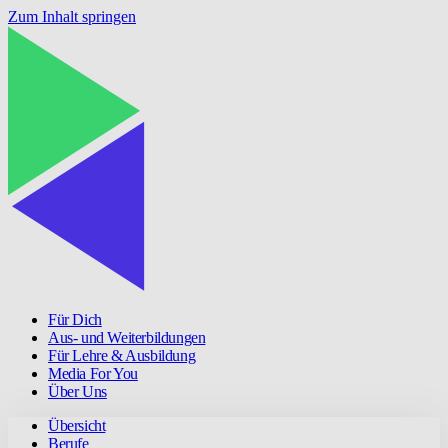
Zum Inhalt springen
Für Dich
Aus- und Weiterbildungen
Für Lehre & Ausbildung
Media For You
Über Uns
Übersicht
Berufe