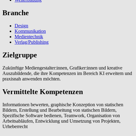
Branche
Design
Kommunikation
Medientechnik
Verlag/Publishing
Zielgruppe
Zukünftige Mediengestalter:innen, Grafiker:innen und kreative
Auszubildende, die ihre Kompetenzen im Bereich KI erweitern und
praxisnah anwenden möchten.
Vermittelte Kompetenzen
Informationen bewerten, graphische Konzeption von statischen
Bildern, Erstellung und Bearbeitung von statischen Bildern,
Spezifische Software bedienen, Teamwork, Organisation von
Arbeitsabläufen, Entwicklung und Umsetzung von Projekten,
Urheberrecht