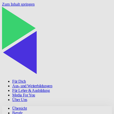
Zum Inhalt springen
Für Dich
Aus- und Weiterbildungen
Für Lehre & Ausbildung
Media For You
Über Uns
Übersicht
Berufe