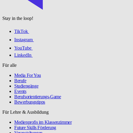
Stay in the loop!
TikTok
Instagram
YouTube
LinkedIn
Für alle
Media For You
Berufe
Studiengänge
Events
Berufsorientierungs-Game
Bewerbungstipps
Für Lehre & Ausbildung
Medienprofis im Klassenzimmer
Future Skills Förderung
Veranstaltungen