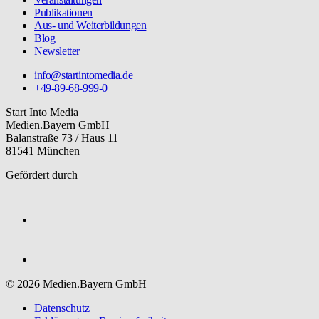
Publikationen
Aus- und Weiterbildungen
Blog
Newsletter
info@startintomedia.de
+49-89-68-999-0
Start Into Media
Medien.Bayern GmbH
Balanstraße 73 / Haus 11
81541 München
Gefördert durch
© 2026 Medien.Bayern GmbH
Datenschutz