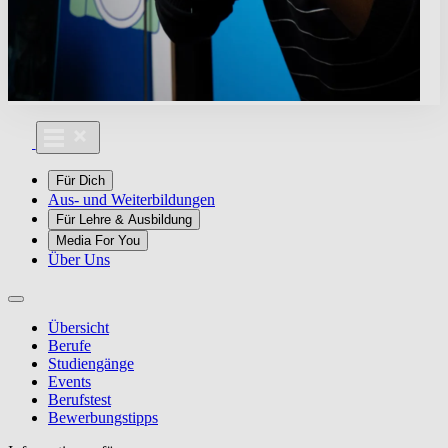
Für Dich
Aus- und Weiterbildungen
Für Lehre & Ausbildung
Media For You
Über Uns
Übersicht
Berufe
Studiengänge
Events
Berufstest
Bewerbungstipps