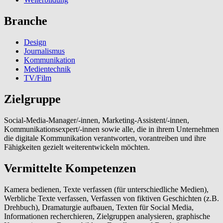
Branche
Design
Journalismus
Kommunikation
Medientechnik
TV/Film
Zielgruppe
Social-Media-Manager/-innen, Marketing-Assistent/-innen,
Kommunikationsexpert/-innen sowie alle, die in ihrem Unternehmen
die digitale Kommunikation verantworten, vorantreiben und ihre
Fähigkeiten gezielt weiterentwickeln möchten.
Vermittelte Kompetenzen
Kamera bedienen, Texte verfassen (für unterschiedliche Medien),
Werbliche Texte verfassen, Verfassen von fiktiven Geschichten (z.B.
Drehbuch), Dramaturgie aufbauen, Texten für Social Media,
Informationen recherchieren, Zielgruppen analysieren, graphische