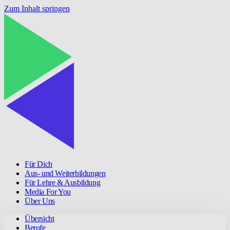
Zum Inhalt springen
Für Dich
Aus- und Weiterbildungen
Für Lehre & Ausbildung
Media For You
Über Uns
Übersicht
Berufe