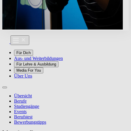
Für Dich
Aus- und Weiterbildungen
Für Lehre & Ausbildung
Media For You
Über Uns
Übersicht
Berufe
Studiengänge
Events
Berufstest
Bewerbungstipps