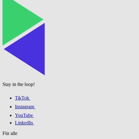
Stay in the loop!
TikTok
Instagram
YouTube
LinkedIn
Für alle