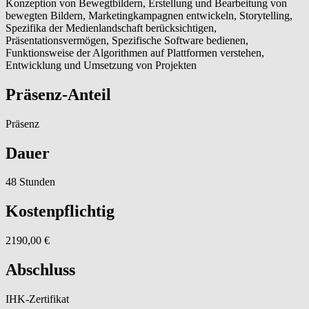
Konzeption von Bewegtbildern, Erstellung und Bearbeitung von
bewegten Bildern, Marketingkampagnen entwickeln, Storytelling,
Spezifika der Medienlandschaft berücksichtigen,
Präsentationsvermögen, Spezifische Software bedienen,
Funktionsweise der Algorithmen auf Plattformen verstehen,
Entwicklung und Umsetzung von Projekten
Präsenz-Anteil
Präsenz
Dauer
48 Stunden
Kostenpflichtig
2190,00 €
Abschluss
IHK-Zertifikat