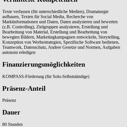
Texte verfassen (für unterschiedliche Medien), Dramaturgie
aufbauen, Texten für Social Media, Recherche von
Marktinformationen und Daten, Daten analysieren und bewerten
(z.B. Controlling), Zielgruppen analysieren, Erstellung und
Bearbeitung von Material, Erstellung und Bearbeitung von
bewegten Bildern, Marketingkampagnen entwickeln, Storytelling,
Konzeption von Werbestrategien, Spezifische Software bedienen,
Teamwork, Datenschutz, Andere Gesetze und Normen, Aufgaben
autonom erledigen
Finanzierungsmöglichkeiten
KOMPASS-Förderung (für Solo-Selbstständige)
Präsenz-Anteil
Präsenz
Dauer
80 Stunden