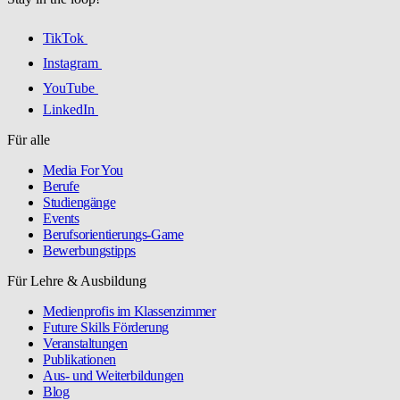
TikTok
Instagram
YouTube
LinkedIn
Für alle
Media For You
Berufe
Studiengänge
Events
Berufsorientierungs-Game
Bewerbungstipps
Für Lehre & Ausbildung
Medienprofis im Klassenzimmer
Future Skills Förderung
Veranstaltungen
Publikationen
Aus- und Weiterbildungen
Blog