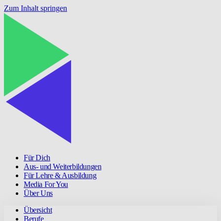
Zum Inhalt springen
Für Dich
Aus- und Weiterbildungen
Für Lehre & Ausbildung
Media For You
Über Uns
Übersicht
Berufe