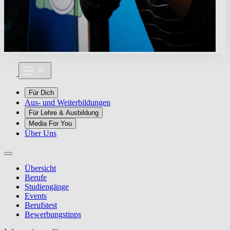
Für Dich
Aus- und Weiterbildungen
Für Lehre & Ausbildung
Media For You
Über Uns
Übersicht
Berufe
Studiengänge
Events
Berufstest
Bewerbungstipps