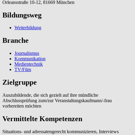
Orleansstraße 10-12, 81669 München
Bildungsweg
Weiterbildung
Branche
Journalismus
Kommunikation
Medientechnik
TV/Film
Zielgruppe
Auszubildende, die sich gezielt auf ihre mündliche
Abschlussprüfung zum/zur Veranstaltungskaufmann/-frau
vorbereiten möchten
Vermittelte Kompetenzen
Situations- und adressatengerecht kommunizieren, Interviews