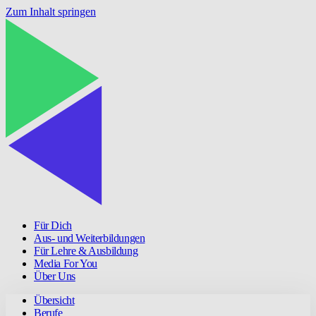
Zum Inhalt springen
Für Dich
Aus- und Weiterbildungen
Für Lehre & Ausbildung
Media For You
Über Uns
Übersicht
Berufe