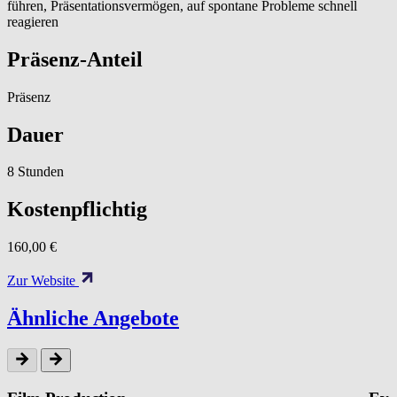
führen, Präsentationsvermögen, auf spontane Probleme schnell
reagieren
Präsenz-Anteil
Präsenz
Dauer
8 Stunden
Kostenpflichtig
160,00 €
Zur Website
Ähnliche Angebote