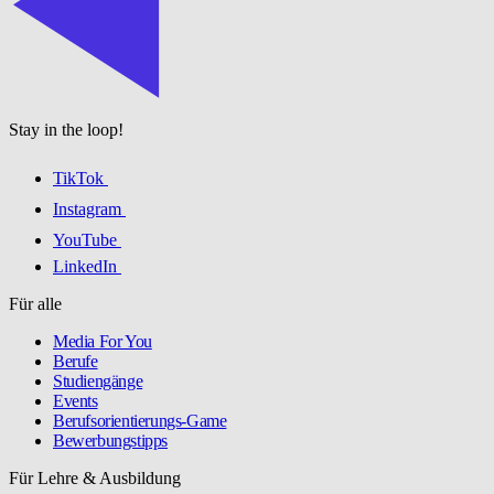
Stay in the loop!
TikTok
Instagram
YouTube
LinkedIn
Für alle
Media For You
Berufe
Studiengänge
Events
Berufsorientierungs-Game
Bewerbungstipps
Für Lehre & Ausbildung