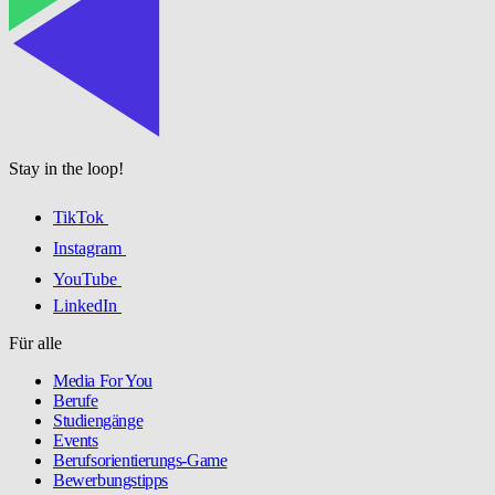
Stay in the loop!
TikTok
Instagram
YouTube
LinkedIn
Für alle
Media For You
Berufe
Studiengänge
Events
Berufsorientierungs-Game
Bewerbungstipps