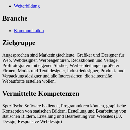
Weiterbildung
Branche
Kommunikation
Zielgruppe
Angesprochen sind Marketingfachleute, Grafiker und Designer für
Web, Webdesigner, Werbeagenturen, Redaktionen und Verlage,
Profifotografen mit eigenen Studios, Werbeabteilungen größerer
Firmen, Mode- und Textildesigner, Industriedesigner, Produkt- und
Verpackungsdesigner und alle Interessierten, die zeitgemäße
Webauftritte erstellen wollen.
Vermittelte Kompetenzen
Spezifische Software bedienen, Programmieren können, graphische
Konzeption von statischen Bildern, Erstellung und Bearbeitung von
statischen Bildern, Erstellung und Bearbeitung von Websites (UX-
Design, Responsive Webdesign)