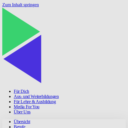
Zum Inhalt springen
Für Dich
Aus- und Weiterbildungen
Für Lehre & Ausbildung
Media For You
Über Uns
Übersicht
Berufe