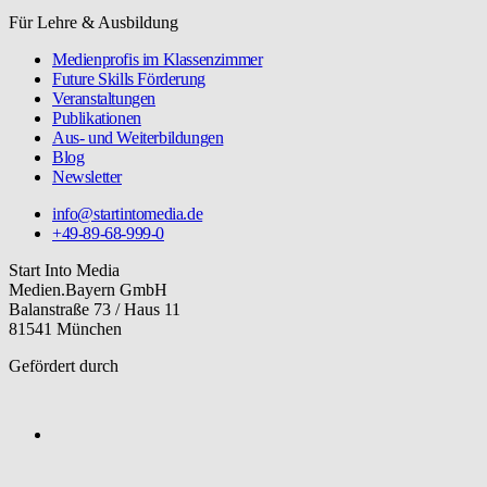
Für Lehre & Ausbildung
Medienprofis im Klassenzimmer
Future Skills Förderung
Veranstaltungen
Publikationen
Aus- und Weiterbildungen
Blog
Newsletter
info@startintomedia.de
+49-89-68-999-0
Start Into Media
Medien.Bayern GmbH
Balanstraße 73 / Haus 11
81541 München
Gefördert durch