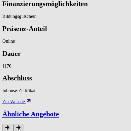
Finanzierungsmöglichkeiten
Bildungsgutschein
Präsenz-Anteil
Online
Dauer
1170
Abschluss
Inhouse-Zertifikat
Zur Website
Ähnliche Angebote