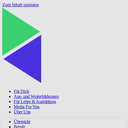
Zum Inhalt springen
Für Dich
Aus- und Weiterbildungen
Für Lehre & Ausbildung
Media For You
Über Uns
Übersicht
Berufe