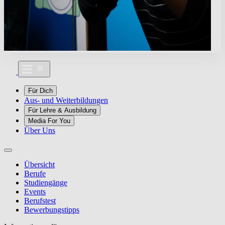
Für Dich
Aus- und Weiterbildungen
Für Lehre & Ausbildung
Media For You
Über Uns
Übersicht
Berufe
Studiengänge
Events
Berufstest
Bewerbungstipps