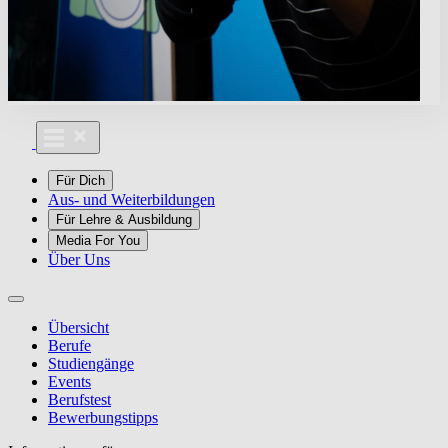
Für Dich
Aus- und Weiterbildungen
Für Lehre & Ausbildung
Media For You
Über Uns
Übersicht
Berufe
Studiengänge
Events
Berufstest
Bewerbungstipps