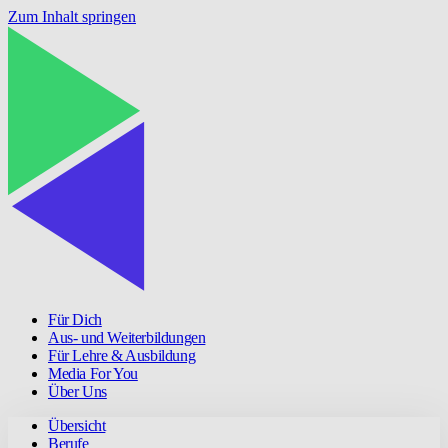
Zum Inhalt springen
Für Dich
Aus- und Weiterbildungen
Für Lehre & Ausbildung
Media For You
Über Uns
Übersicht
Berufe