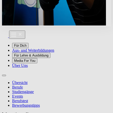
Für Dich
Aus- und Weiterbildungen
Für Lehre & Ausbildung
Media For You
Über Uns
Übersicht
Berufe
Studiengänge
Events
Berufstest
Bewerbungstipps