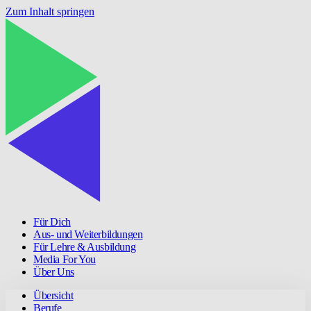
Zum Inhalt springen
Für Dich
Aus- und Weiterbildungen
Für Lehre & Ausbildung
Media For You
Über Uns
Übersicht
Berufe