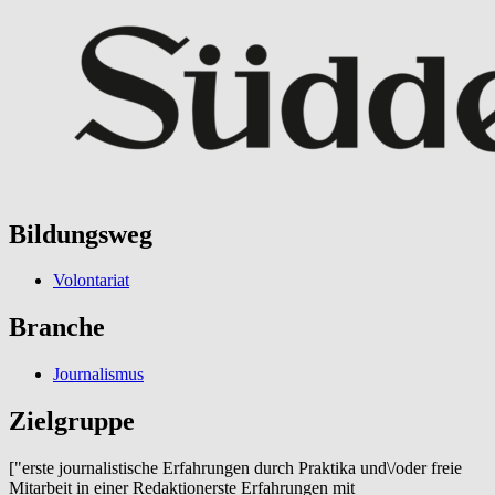
Bildungsweg
Volontariat
Branche
Journalismus
Zielgruppe
["erste journalistische Erfahrungen durch Praktika und\/oder freie
Mitarbeit in einer Redaktionerste Erfahrungen mit