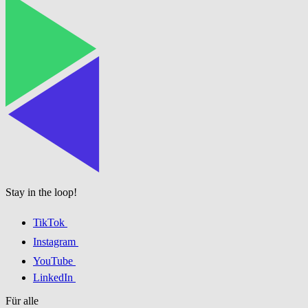
Stay in the loop!
TikTok
Instagram
YouTube
LinkedIn
Für alle