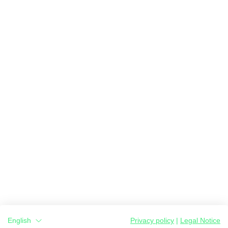
English
Privacy policy
|
Legal Notice