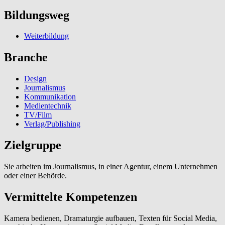
Bildungsweg
Weiterbildung
Branche
Design
Journalismus
Kommunikation
Medientechnik
TV/Film
Verlag/Publishing
Zielgruppe
Sie arbeiten im Journalismus, in einer Agentur, einem Unternehmen
oder einer Behörde.
Vermittelte Kompetenzen
Kamera bedienen, Dramaturgie aufbauen, Texten für Social Media,