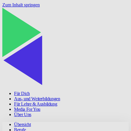
Zum Inhalt springen
Für Dich
Aus- und Weiterbildungen
Für Lehre & Ausbildung
Media For You
Über Uns
Übersicht
Berufe