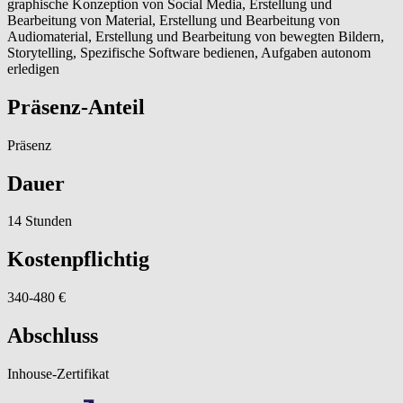
graphische Konzeption von Social Media, Erstellung und
Bearbeitung von Material, Erstellung und Bearbeitung von
Audiomaterial, Erstellung und Bearbeitung von bewegten Bildern,
Storytelling, Spezifische Software bedienen, Aufgaben autonom
erledigen
Präsenz-Anteil
Präsenz
Dauer
14 Stunden
Kostenpflichtig
340-480 €
Abschluss
Inhouse-Zertifikat