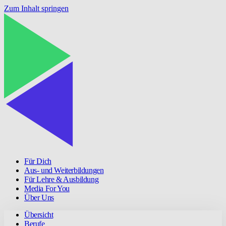
Zum Inhalt springen
Für Dich
Aus- und Weiterbildungen
Für Lehre & Ausbildung
Media For You
Über Uns
Übersicht
Berufe