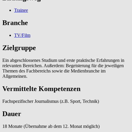
Trainee
Branche
TV/Film
Zielgruppe
Ein abgeschlossenes Studium und erste praktische Erfahrungen in
relevanten Bereichen. Außerdem: Begeisterung für die jeweiligen
Themen des Fachbereichs sowie die Medienbranche im
Allgemeinen.
Vermittelte Kompetenzen
Fachspezifischer Journalismus (z.B. Sport, Technik)
Dauer
18 Monate (Übernahme ab dem 12. Monat möglich)