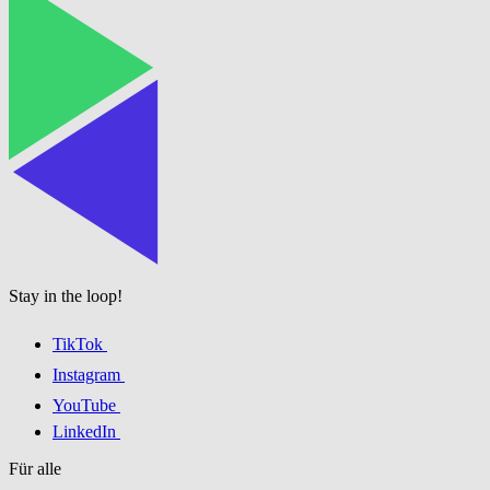
Stay in the loop!
TikTok
Instagram
YouTube
LinkedIn
Für alle