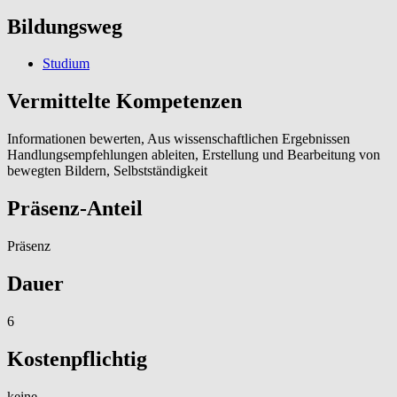
Bildungsweg
Studium
Vermittelte Kompetenzen
Informationen bewerten, Aus wissenschaftlichen Ergebnissen
Handlungsempfehlungen ableiten, Erstellung und Bearbeitung von
bewegten Bildern, Selbstständigkeit
Präsenz-Anteil
Präsenz
Dauer
6
Kostenpflichtig
keine