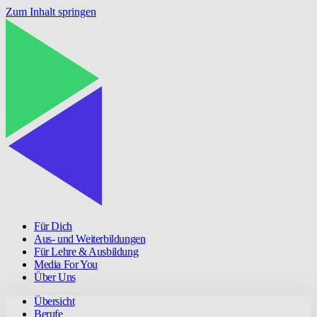
Zum Inhalt springen
Für Dich
Aus- und Weiterbildungen
Für Lehre & Ausbildung
Media For You
Über Uns
Übersicht
Berufe