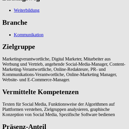
Weiterbildung
Branche
Kommunikation
Zielgruppe
Marketingverantwortliche, Digital Marketer, Mitarbeiter aus
Werbung und Vertrieb, angehende Social-Media-Manager, Content-
Marketing-Verantwortliche, Online-Redakteure, PR- und
Kommunikations-Verantwortliche, Online-Marketing Manager,
Website- und E-Commerce-Manager.
Vermittelte Kompetenzen
Texten für Social Media, Funktionsweise der Algorithmen auf
Plattformen verstehen, Zielgruppen analysieren, graphische
Konzeption von Social Media, Spezifische Software bedienen
Präsenz-Anteil