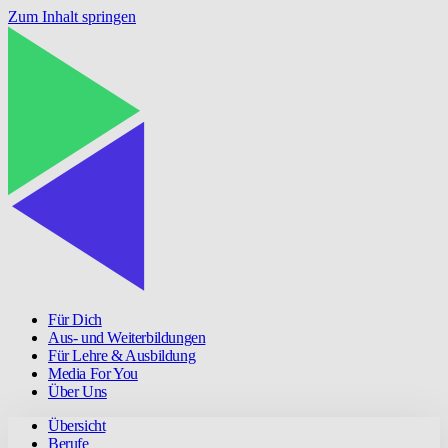
Zum Inhalt springen
Für Dich
Aus- und Weiterbildungen
Für Lehre & Ausbildung
Media For You
Über Uns
Übersicht
Berufe