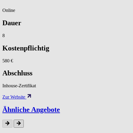
Online
Dauer
8
Kostenpflichtig
580 €
Abschluss
Inhouse-Zertifikat
Zur Website
Ähnliche Angebote