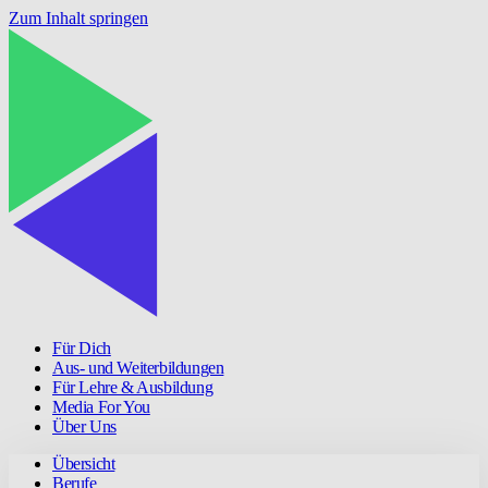
Zum Inhalt springen
Für Dich
Aus- und Weiterbildungen
Für Lehre & Ausbildung
Media For You
Über Uns
Übersicht
Berufe