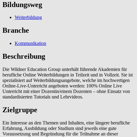
Bildungsweg
Weiterbildung
Branche
Kommunikation
Beschreibung
Die Wildner Education Group unterhält führende Akademien für
berufliche Online Weiterbildungen in Teilzeit und in Vollzeit. Sie ist
spezialisiert auf Weiterbildungsangebote, welche im hochwertigen
Online-Live-Unterricht angeboten werden: 100% Online Live
Unterricht mit einer Dozentin/einem Dozenten – ohne Einsatz von
standardisierten Tutorials und Lehrvideos.
Zielgruppe
Ein Interesse an den Themen und Inhalten, eine längere berufliche
Erfahrung, Ausbildung oder Studium sind jeweils eine gute
Voraussetzung und Begründung für die Teilnahme an dieser