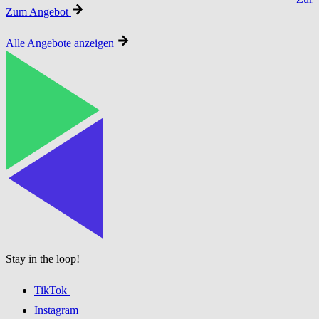
Zum Angebot
Alle Angebote anzeigen
Stay in the loop!
TikTok
Instagram