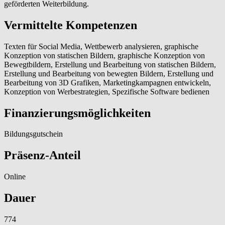
geförderten Weiterbildung.
Vermittelte Kompetenzen
Texten für Social Media, Wettbewerb analysieren, graphische
Konzeption von statischen Bildern, graphische Konzeption von
Bewegtbildern, Erstellung und Bearbeitung von statischen Bildern,
Erstellung und Bearbeitung von bewegten Bildern, Erstellung und
Bearbeitung von 3D Grafiken, Marketingkampagnen entwickeln,
Konzeption von Werbestrategien, Spezifische Software bedienen
Finanzierungsmöglichkeiten
Bildungsgutschein
Präsenz-Anteil
Online
Dauer
774