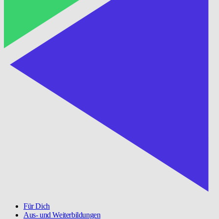
Für Dich
Aus- und Weiterbildungen