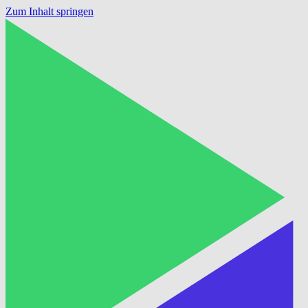
Zum Inhalt springen