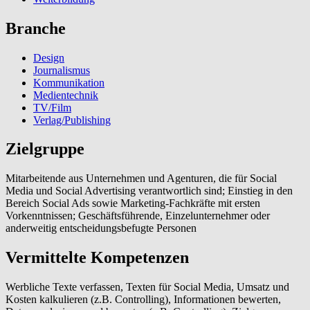
Branche
Design
Journalismus
Kommunikation
Medientechnik
TV/Film
Verlag/Publishing
Zielgruppe
Mitarbeitende aus Unternehmen und Agenturen, die für Social
Media und Social Advertising verantwortlich sind; Einstieg in den
Bereich Social Ads sowie Marketing-Fachkräfte mit ersten
Vorkenntnissen; Geschäftsführende, Einzelunternehmer oder
anderweitig entscheidungsbefugte Personen
Vermittelte Kompetenzen
Werbliche Texte verfassen, Texten für Social Media, Umsatz und
Kosten kalkulieren (z.B. Controlling), Informationen bewerten,