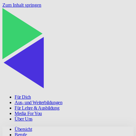
Zum Inhalt springen
Für Dich
Aus- und Weiterbildungen
Für Lehre & Ausbildung
Media For You
Über Uns
Übersicht
Berufe