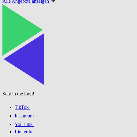
Alle Angebote anzeigen
Stay in the loop!
TikTok
Instagram
YouTube
LinkedIn