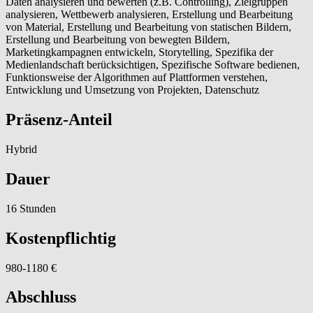
Daten analysieren und bewerten (z.B. Controlling), Zielgruppen
analysieren, Wettbewerb analysieren, Erstellung und Bearbeitung
von Material, Erstellung und Bearbeitung von statischen Bildern,
Erstellung und Bearbeitung von bewegten Bildern,
Marketingkampagnen entwickeln, Storytelling, Spezifika der
Medienlandschaft berücksichtigen, Spezifische Software bedienen,
Funktionsweise der Algorithmen auf Plattformen verstehen,
Entwicklung und Umsetzung von Projekten, Datenschutz
Präsenz-Anteil
Hybrid
Dauer
16 Stunden
Kostenpflichtig
980-1180 €
Abschluss