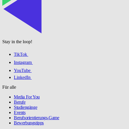
Stay in the loop!
TikTok
Instagram
YouTube
LinkedIn
Für alle
Media For You
Berufe
Studiengänge
Events
Berufsorientierungs-Game
Bewerbungstipps