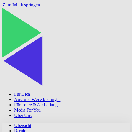
Zum Inhalt springen
Für Dich
Aus- und Weiterbildungen
Für Lehre & Ausbildung
Media For You
Über Uns
Übersicht
Berufe