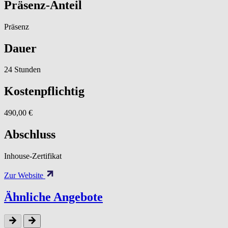
Präsenz-Anteil
Präsenz
Dauer
24 Stunden
Kostenpflichtig
490,00 €
Abschluss
Inhouse-Zertifikat
Zur Website
Ähnliche Angebote