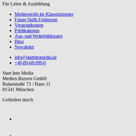
Für Lehre & Ausbildung
Medienprofis im Klassenzimmer
Future Skills Förderung
Veranstaltungen
Publikationen
Aus- und Weiterbildungen
Blog
Newsletter
info@startintomedia.de
+49-89-68-999-0
Start Into Media
Medien.Bayern GmbH
Balanstraße 73 / Haus 11
81541 München
Gefördert durch