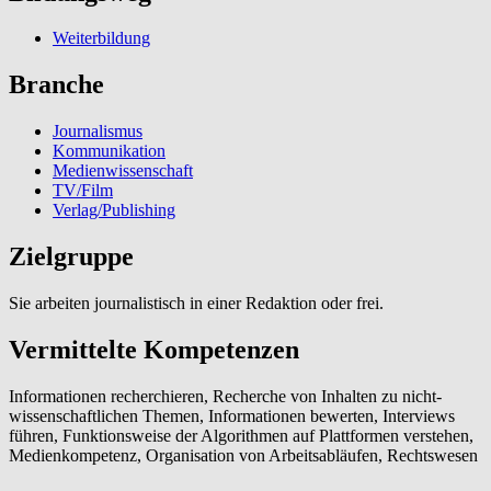
Weiterbildung
Branche
Journalismus
Kommunikation
Medienwissenschaft
TV/Film
Verlag/Publishing
Zielgruppe
Sie arbeiten journalistisch in einer Redaktion oder frei.
Vermittelte Kompetenzen
Informationen recherchieren, Recherche von Inhalten zu nicht-
wissenschaftlichen Themen, Informationen bewerten, Interviews
führen, Funktionsweise der Algorithmen auf Plattformen verstehen,
Medienkompetenz, Organisation von Arbeitsabläufen, Rechtswesen