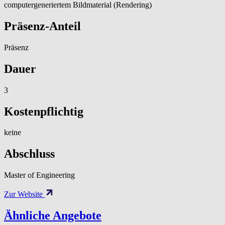
computergeneriertem Bildmaterial (Rendering)
Präsenz-Anteil
Präsenz
Dauer
3
Kostenpflichtig
keine
Abschluss
Master of Engineering
Zur Website
Ähnliche Angebote