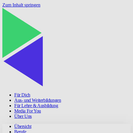
Zum Inhalt springen
Für Dich
Aus- und Weiterbildungen
Für Lehre & Ausbildung
Media For You
Über Uns
Übersicht
Berufe