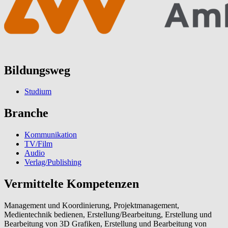
Bildungsweg
Studium
Branche
Kommunikation
TV/Film
Audio
Verlag/Publishing
Vermittelte Kompetenzen
Management und Koordinierung, Projektmanagement,
Medientechnik bedienen, Erstellung/Bearbeitung, Erstellung und
Bearbeitung von 3D Grafiken, Erstellung und Bearbeitung von