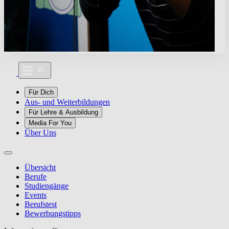
Für Dich
Aus- und Weiterbildungen
Für Lehre & Ausbildung
Media For You
Über Uns
Übersicht
Berufe
Studiengänge
Events
Berufstest
Bewerbungstipps