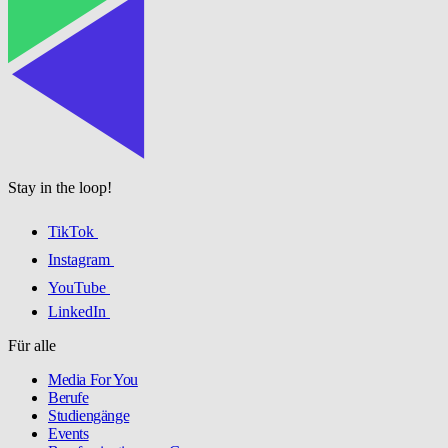
Stay in the loop!
TikTok
Instagram
YouTube
LinkedIn
Für alle
Media For You
Berufe
Studiengänge
Events