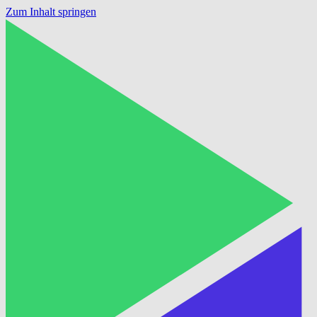
Zum Inhalt springen