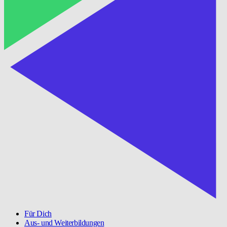
Für Dich
Aus- und Weiterbildungen