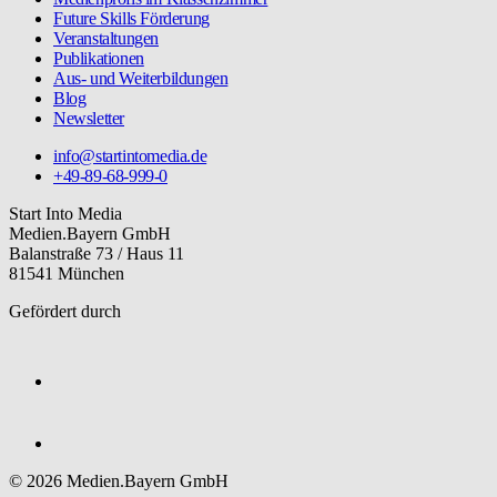
Future Skills Förderung
Veranstaltungen
Publikationen
Aus- und Weiterbildungen
Blog
Newsletter
info@startintomedia.de
+49-89-68-999-0
Start Into Media
Medien.Bayern GmbH
Balanstraße 73 / Haus 11
81541 München
Gefördert durch
© 2026 Medien.Bayern GmbH