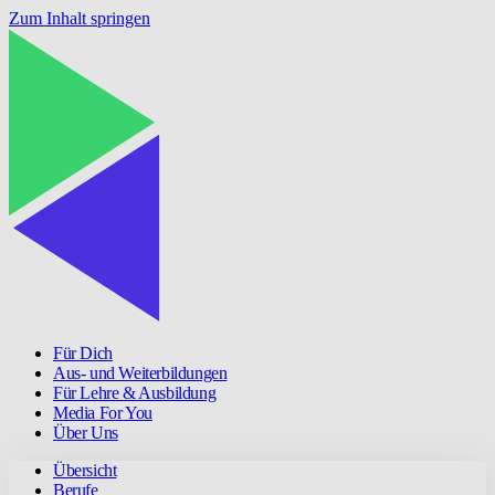
Zum Inhalt springen
Für Dich
Aus- und Weiterbildungen
Für Lehre & Ausbildung
Media For You
Über Uns
Übersicht
Berufe