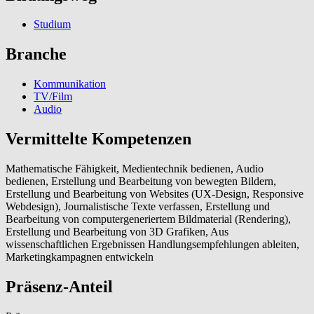
Studium
Branche
Kommunikation
TV/Film
Audio
Vermittelte Kompetenzen
Mathematische Fähigkeit, Medientechnik bedienen, Audio
bedienen, Erstellung und Bearbeitung von bewegten Bildern,
Erstellung und Bearbeitung von Websites (UX-Design, Responsive
Webdesign), Journalistische Texte verfassen, Erstellung und
Bearbeitung von computergeneriertem Bildmaterial (Rendering),
Erstellung und Bearbeitung von 3D Grafiken, Aus
wissenschaftlichen Ergebnissen Handlungsempfehlungen ableiten,
Marketingkampagnen entwickeln
Präsenz-Anteil