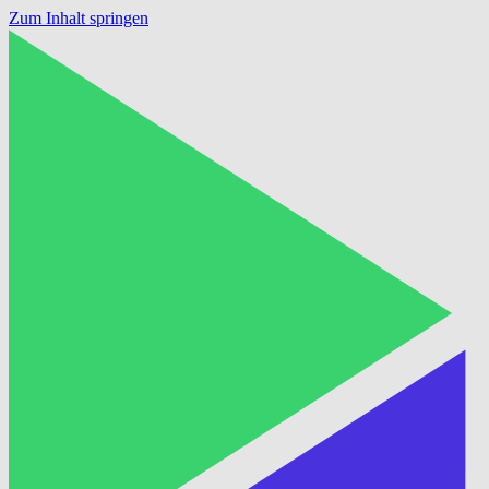
Zum Inhalt springen