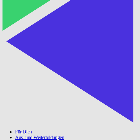
Für Dich
Aus- und Weiterbildungen