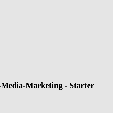
l-Media-Marketing - Starter