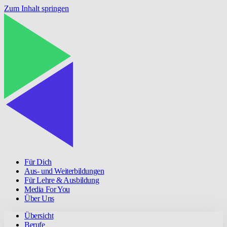
Zum Inhalt springen
Für Dich
Aus- und Weiterbildungen
Für Lehre & Ausbildung
Media For You
Über Uns
Übersicht
Berufe