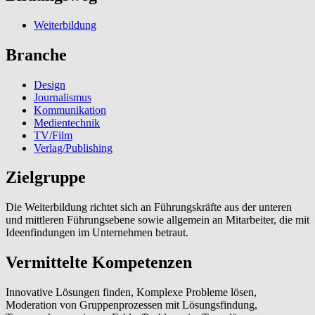
Weiterbildung
Branche
Design
Journalismus
Kommunikation
Medientechnik
TV/Film
Verlag/Publishing
Zielgruppe
Die Weiterbildung richtet sich an Führungskräfte aus der unteren
und mittleren Führungsebene sowie allgemein an Mitarbeiter, die mit
Ideenfindungen im Unternehmen betraut.
Vermittelte Kompetenzen
Innovative Lösungen finden, Komplexe Probleme lösen,
Moderation von Gruppenprozessen mit Lösungsfindung,