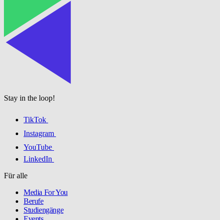
Stay in the loop!
TikTok
Instagram
YouTube
LinkedIn
Für alle
Media For You
Berufe
Studiengänge
Events