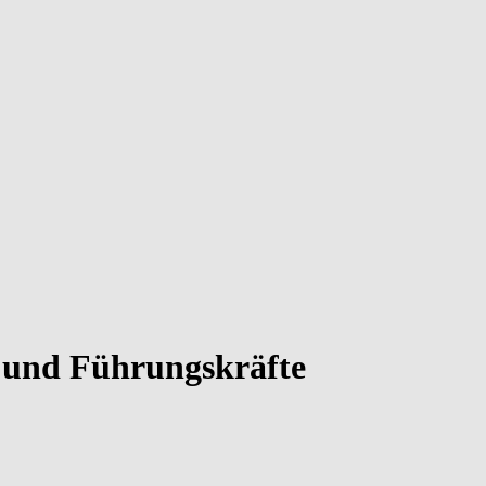
- und Führungskräfte