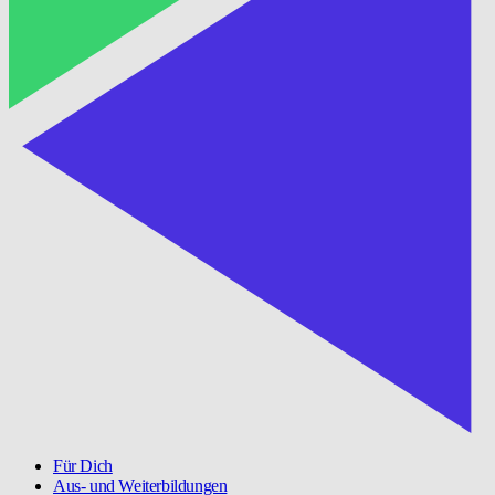
Für Dich
Aus- und Weiterbildungen