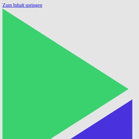
Zum Inhalt springen