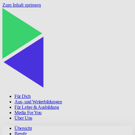
Zum Inhalt springen
Für Dich
Aus- und Weiterbildungen
Für Lehre & Ausbildung
Media For You
Über Uns
Übersicht
Berufe