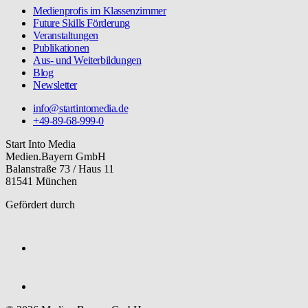
Medienprofis im Klassenzimmer
Future Skills Förderung
Veranstaltungen
Publikationen
Aus- und Weiterbildungen
Blog
Newsletter
info@startintomedia.de
+49-89-68-999-0
Start Into Media
Medien.Bayern GmbH
Balanstraße 73 / Haus 11
81541 München
Gefördert durch