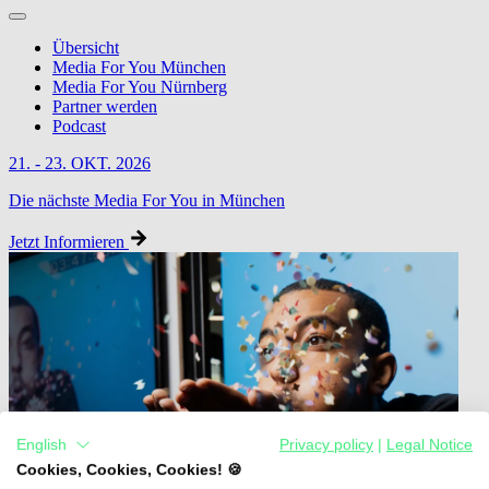
Übersicht
Media For You München
Media For You Nürnberg
Partner werden
Podcast
21. - 23. OKT. 2026
Die nächste Media For You in München
Jetzt Informieren
English
Privacy policy
|
Legal Notice
Cookies, Cookies, Cookies! 🍪