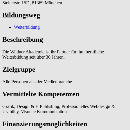
Steinerstr. 15D, 81369 München
Bildungsweg
Weiterbildung
Beschreibung
Die Wildner Akademie ist ihr Partner für ihre berufliche
Weiterbildung seit über 30 Jahren.
Zielgruppe
Alle Personen aus der Medienbranche
Vermittelte Kompetenzen
Grafik, Design & E-Publishing, Professionelles Webdesign &
Usability, Visuelle Kommunikation
Finanzierungsmöglichkeiten