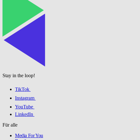
Stay in the loop!
TikTok
Instagram
YouTube
LinkedIn
Für alle
Media For You