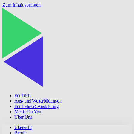
Zum Inhalt springen
Für Dich
Aus- und Weiterbildungen
Für Lehre & Ausbildung
Media For You
Über Uns
Übersicht
Berufe