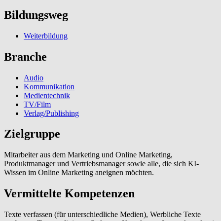
Bildungsweg
Weiterbildung
Branche
Audio
Kommunikation
Medientechnik
TV/Film
Verlag/Publishing
Zielgruppe
Mitarbeiter aus dem Marketing und Online Marketing,
Produktmanager und Vertriebsmanager sowie alle, die sich KI-
Wissen im Online Marketing aneignen möchten.
Vermittelte Kompetenzen
Texte verfassen (für unterschiedliche Medien), Werbliche Texte