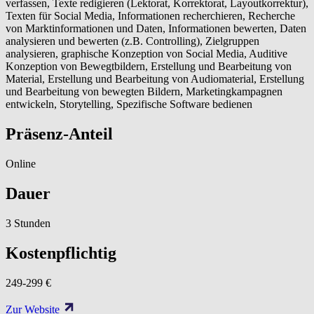
verfassen, Texte redigieren (Lektorat, Korrektorat, Layoutkorrektur),
Texten für Social Media, Informationen recherchieren, Recherche
von Marktinformationen und Daten, Informationen bewerten, Daten
analysieren und bewerten (z.B. Controlling), Zielgruppen
analysieren, graphische Konzeption von Social Media, Auditive
Konzeption von Bewegtbildern, Erstellung und Bearbeitung von
Material, Erstellung und Bearbeitung von Audiomaterial, Erstellung
und Bearbeitung von bewegten Bildern, Marketingkampagnen
entwickeln, Storytelling, Spezifische Software bedienen
Präsenz-Anteil
Online
Dauer
3 Stunden
Kostenpflichtig
249-299 €
Zur Website