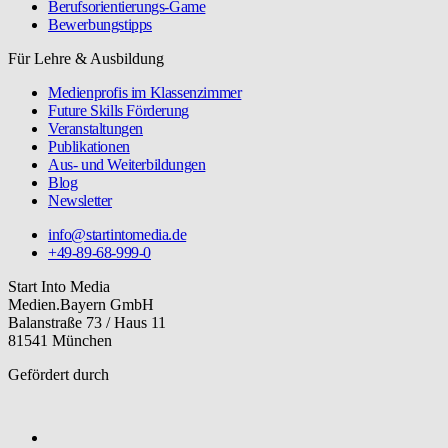
Berufsorientierungs-Game
Bewerbungstipps
Für Lehre & Ausbildung
Medienprofis im Klassenzimmer
Future Skills Förderung
Veranstaltungen
Publikationen
Aus- und Weiterbildungen
Blog
Newsletter
info@startintomedia.de
+49-89-68-999-0
Start Into Media
Medien.Bayern GmbH
Balanstraße 73 / Haus 11
81541 München
Gefördert durch