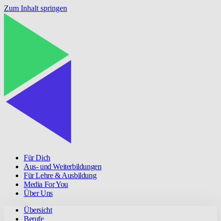
Zum Inhalt springen
Für Dich
Aus- und Weiterbildungen
Für Lehre & Ausbildung
Media For You
Über Uns
Übersicht
Berufe