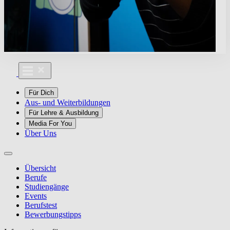
Für Dich
Aus- und Weiterbildungen
Für Lehre & Ausbildung
Media For You
Über Uns
Übersicht
Berufe
Studiengänge
Events
Berufstest
Bewerbungstipps