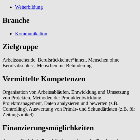
Weiterbildung
Branche
Kommunikation
Zielgruppe
Arbeitssuchende, Berufsrückkehrer*innen, Menschen ohne
Berufsabschluss, Menschen mit Behinderung
Vermittelte Kompetenzen
Organisation von Arbeitsabläufen, Entwicklung und Umsetzung
von Projekten, Methoden der Produktentwicklung,
Projektmanagement, Daten analysieren und bewerten (z.B.
Controlling), Auswertung von Primär- und Sekundärdaten (z.B. für
Zeitungsartikel)
Finanzierungsmöglichkeiten