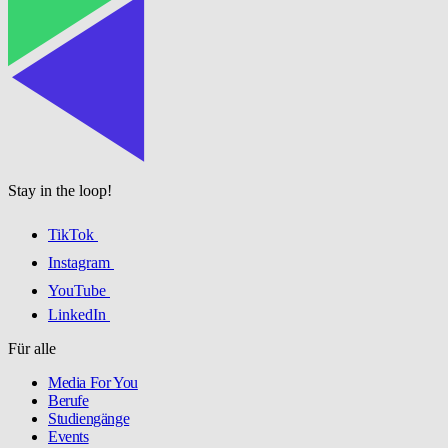
Stay in the loop!
TikTok
Instagram
YouTube
LinkedIn
Für alle
Media For You
Berufe
Studiengänge
Events