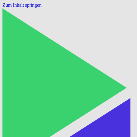
Zum Inhalt springen