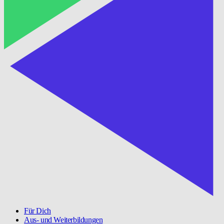
Für Dich
Aus- und Weiterbildungen