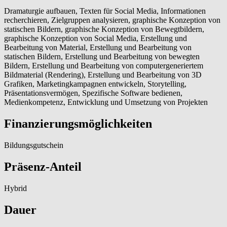
Dramaturgie aufbauen, Texten für Social Media, Informationen
recherchieren, Zielgruppen analysieren, graphische Konzeption von
statischen Bildern, graphische Konzeption von Bewegtbildern,
graphische Konzeption von Social Media, Erstellung und
Bearbeitung von Material, Erstellung und Bearbeitung von
statischen Bildern, Erstellung und Bearbeitung von bewegten
Bildern, Erstellung und Bearbeitung von computergeneriertem
Bildmaterial (Rendering), Erstellung und Bearbeitung von 3D
Grafiken, Marketingkampagnen entwickeln, Storytelling,
Präsentationsvermögen, Spezifische Software bedienen,
Medienkompetenz, Entwicklung und Umsetzung von Projekten
Finanzierungsmöglichkeiten
Bildungsgutschein
Präsenz-Anteil
Hybrid
Dauer