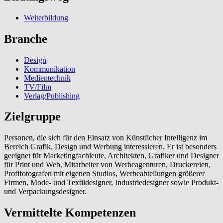
Weiterbildung
Branche
Design
Kommunikation
Medientechnik
TV/Film
Verlag/Publishing
Zielgruppe
Personen, die sich für den Einsatz von Künstlicher Intelligenz im
Bereich Grafik, Design und Werbung interessieren. Er ist besonders
geeignet für Marketingfachleute, Architekten, Grafiker und Designer
für Print und Web, Mitarbeiter von Werbeagenturen, Druckereien,
Profifotografen mit eigenen Studios, Werbeabteilungen größerer
Firmen, Mode- und Textildesigner, Industriedesigner sowie Produkt-
und Verpackungsdesigner.
Vermittelte Kompetenzen