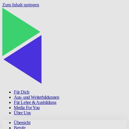
Zum Inhalt springen
Für Dich
Aus- und Weiterbildungen
Für Lehre & Ausbildung
Media For You
Über Uns
Übersicht
Berufe