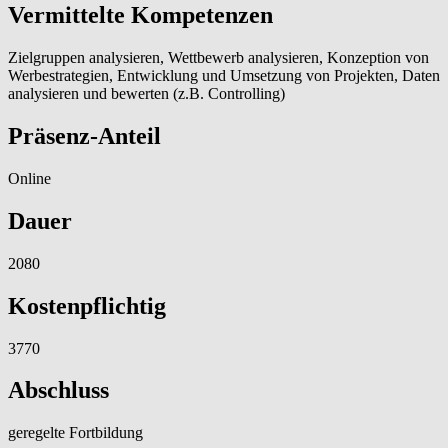
Vermittelte Kompetenzen
Zielgruppen analysieren, Wettbewerb analysieren, Konzeption von
Werbestrategien, Entwicklung und Umsetzung von Projekten, Daten
analysieren und bewerten (z.B. Controlling)
Präsenz-Anteil
Online
Dauer
2080
Kostenpflichtig
3770
Abschluss
geregelte Fortbildung