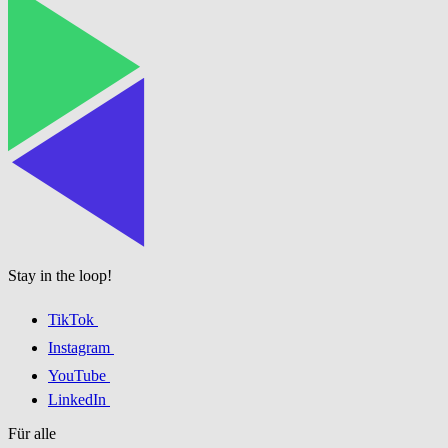
Stay in the loop!
TikTok
Instagram
YouTube
LinkedIn
Für alle