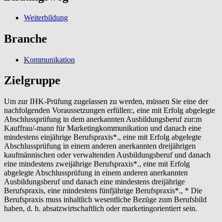
Weiterbildung
Branche
Kommunikation
Zielgruppe
Um zur IHK-Prüfung zugelassen zu werden, müssen Sie eine der
nachfolgenden Voraussetzungen erfüllen:, eine mit Erfolg abgelegte
Abschlussprüfung in dem anerkannten Ausbildungsberuf zur:m
Kauffrau/-mann für Marketingkommunikation und danach eine
mindestens einjährige Berufspraxis*., eine mit Erfolg abgelegte
Abschlussprüfung in einem anderen anerkannten dreijährigen
kaufmännischen oder verwaltenden Ausbildungsberuf und danach
eine mindestens zweijährige Berufspraxis*., eine mit Erfolg
abgelegte Abschlussprüfung in einem anderen anerkannten
Ausbildungsberuf und danach eine mindestens dreijährige
Berufspraxis, eine mindestens fünfjährige Berufspraxis*., * Die
Berufspraxis muss inhaltlich wesentliche Bezüge zum Berufsbild
haben, d. h. absatzwirtschaftlich oder marketingorientiert sein.