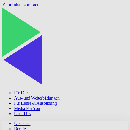
Zum Inhalt springen
Für Dich
Aus- und Weiterbildungen
Für Lehre & Ausbildung
Media For You
Über Uns
Übersicht
Berufe