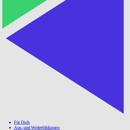
Für Dich
Aus- und Weiterbildungen