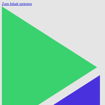
Zum Inhalt springen