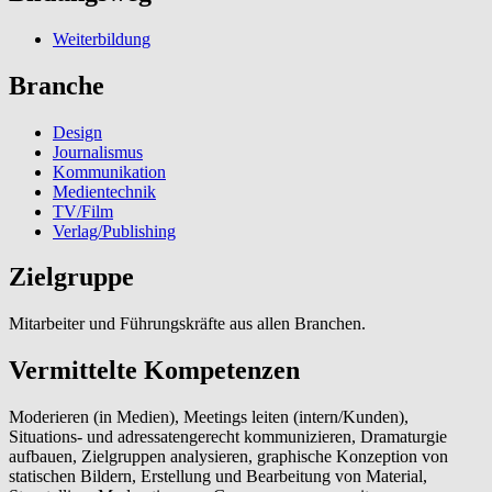
Weiterbildung
Branche
Design
Journalismus
Kommunikation
Medientechnik
TV/Film
Verlag/Publishing
Zielgruppe
Mitarbeiter und Führungskräfte aus allen Branchen.
Vermittelte Kompetenzen
Moderieren (in Medien), Meetings leiten (intern/Kunden),
Situations- und adressatengerecht kommunizieren, Dramaturgie
aufbauen, Zielgruppen analysieren, graphische Konzeption von
statischen Bildern, Erstellung und Bearbeitung von Material,