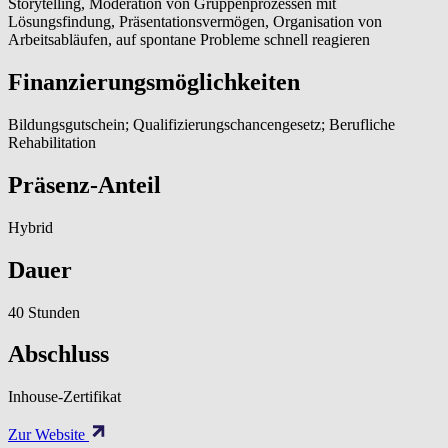
Storytelling, Moderation von Gruppenprozessen mit
Lösungsfindung, Präsentationsvermögen, Organisation von
Arbeitsabläufen, auf spontane Probleme schnell reagieren
Finanzierungsmöglichkeiten
Bildungsgutschein; Qualifizierungschancengesetz; Berufliche
Rehabilitation
Präsenz-Anteil
Hybrid
Dauer
40 Stunden
Abschluss
Inhouse-Zertifikat
Zur Website