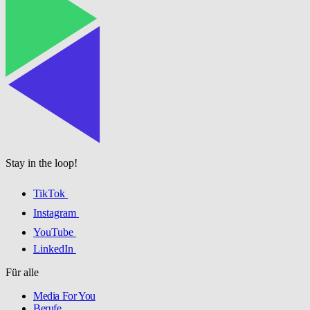
Stay in the loop!
TikTok
Instagram
YouTube
LinkedIn
Für alle
Media For You
Berufe