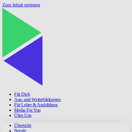
Zum Inhalt springen
Für Dich
Aus- und Weiterbildungen
Für Lehre & Ausbildung
Media For You
Über Uns
Übersicht
Berufe