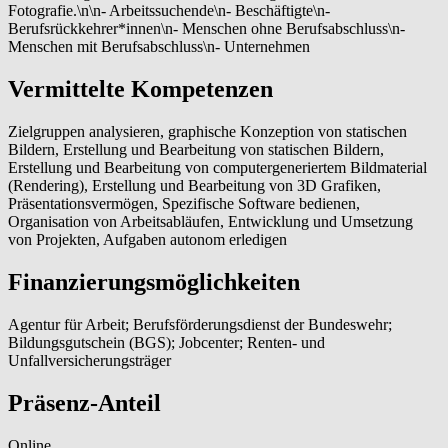
Fotografie.\n\n- Arbeitssuchende\n- Beschäftigte\n-
Berufsrückkehrer*innen\n- Menschen ohne Berufsabschluss\n-
Menschen mit Berufsabschluss\n- Unternehmen
Vermittelte Kompetenzen
Zielgruppen analysieren, graphische Konzeption von statischen
Bildern, Erstellung und Bearbeitung von statischen Bildern,
Erstellung und Bearbeitung von computergeneriertem Bildmaterial
(Rendering), Erstellung und Bearbeitung von 3D Grafiken,
Präsentationsvermögen, Spezifische Software bedienen,
Organisation von Arbeitsabläufen, Entwicklung und Umsetzung
von Projekten, Aufgaben autonom erledigen
Finanzierungsmöglichkeiten
Agentur für Arbeit; Berufsförderungsdienst der Bundeswehr;
Bildungsgutschein (BGS); Jobcenter; Renten- und
Unfallversicherungsträger
Präsenz-Anteil
Online