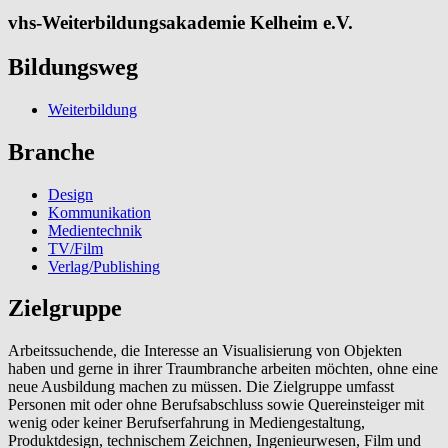
vhs-Weiterbildungsakademie Kelheim e.V.
Bildungsweg
Weiterbildung
Branche
Design
Kommunikation
Medientechnik
TV/Film
Verlag/Publishing
Zielgruppe
Arbeitssuchende, die Interesse an Visualisierung von Objekten
haben und gerne in ihrer Traumbranche arbeiten möchten, ohne eine
neue Ausbildung machen zu müssen. Die Zielgruppe umfasst
Personen mit oder ohne Berufsabschluss sowie Quereinsteiger mit
wenig oder keiner Berufserfahrung in Mediengestaltung,
Produktdesign, technischem Zeichnen, Ingenieurwesen, Film und