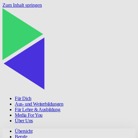
Zum Inhalt springen
Für Dich
Aus- und Weiterbildungen
Für Lehre & Ausbildung
Media For You
Über Uns
Übersicht
Berufe