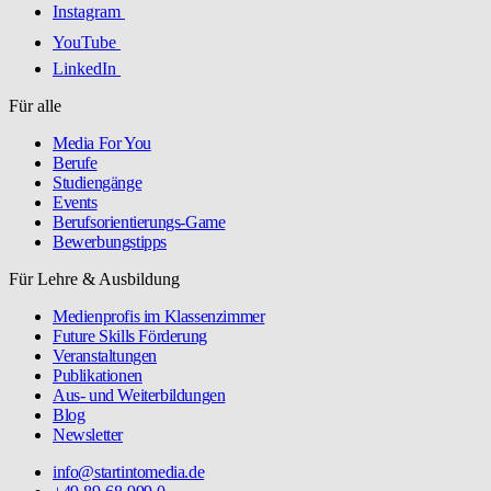
Instagram
YouTube
LinkedIn
Für alle
Media For You
Berufe
Studiengänge
Events
Berufsorientierungs-Game
Bewerbungstipps
Für Lehre & Ausbildung
Medienprofis im Klassenzimmer
Future Skills Förderung
Veranstaltungen
Publikationen
Aus- und Weiterbildungen
Blog
Newsletter
info@startintomedia.de