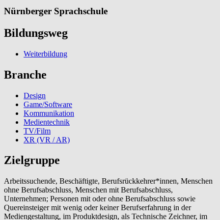
Nürnberger Sprachschule
Bildungsweg
Weiterbildung
Branche
Design
Game/Software
Kommunikation
Medientechnik
TV/Film
XR (VR / AR)
Zielgruppe
Arbeitssuchende, Beschäftigte, Berufsrückkehrer*innen, Menschen
ohne Berufsabschluss, Menschen mit Berufsabschluss,
Unternehmen; Personen mit oder ohne Berufsabschluss sowie
Quereinsteiger mit wenig oder keiner Berufserfahrung in der
Mediengestaltung, im Produktdesign, als Technische Zeichner, im