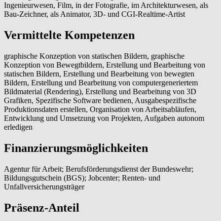
Ingenieurwesen, Film, in der Fotografie, im Architekturwesen, als
Bau-Zeichner, als Animator, 3D- und CGI-Realtime-Artist
Vermittelte Kompetenzen
graphische Konzeption von statischen Bildern, graphische
Konzeption von Bewegtbildern, Erstellung und Bearbeitung von
statischen Bildern, Erstellung und Bearbeitung von bewegten
Bildern, Erstellung und Bearbeitung von computergeneriertem
Bildmaterial (Rendering), Erstellung und Bearbeitung von 3D
Grafiken, Spezifische Software bedienen, Ausgabespezifische
Produktionsdaten erstellen, Organisation von Arbeitsabläufen,
Entwicklung und Umsetzung von Projekten, Aufgaben autonom
erledigen
Finanzierungsmöglichkeiten
Agentur für Arbeit; Berufsförderungsdienst der Bundeswehr;
Bildungsgutschein (BGS); Jobcenter; Renten- und
Unfallversicherungsträger
Präsenz-Anteil