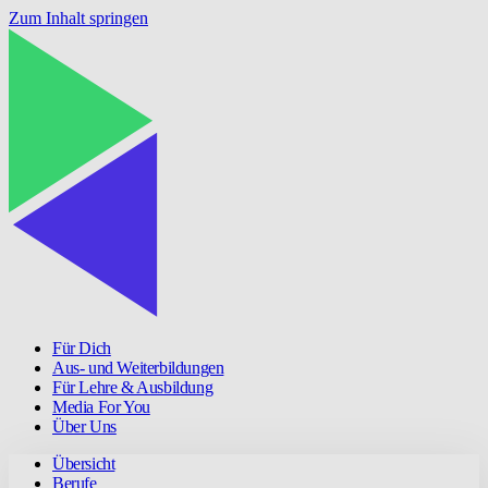
Zum Inhalt springen
Für Dich
Aus- und Weiterbildungen
Für Lehre & Ausbildung
Media For You
Über Uns
Übersicht
Berufe