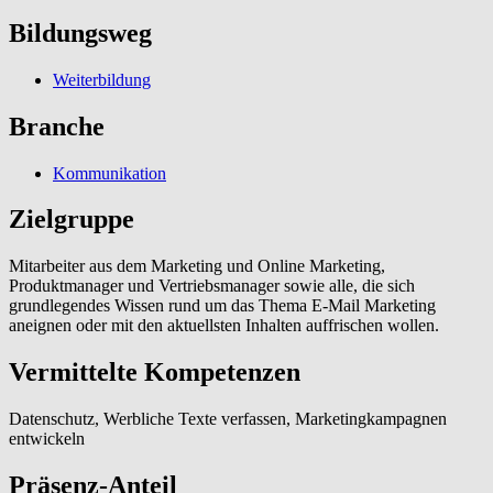
Bildungsweg
Weiterbildung
Branche
Kommunikation
Zielgruppe
Mitarbeiter aus dem Marketing und Online Marketing,
Produktmanager und Vertriebsmanager sowie alle, die sich
grundlegendes Wissen rund um das Thema E-Mail Marketing
aneignen oder mit den aktuellsten Inhalten auffrischen wollen.
Vermittelte Kompetenzen
Datenschutz, Werbliche Texte verfassen, Marketingkampagnen
entwickeln
Präsenz-Anteil