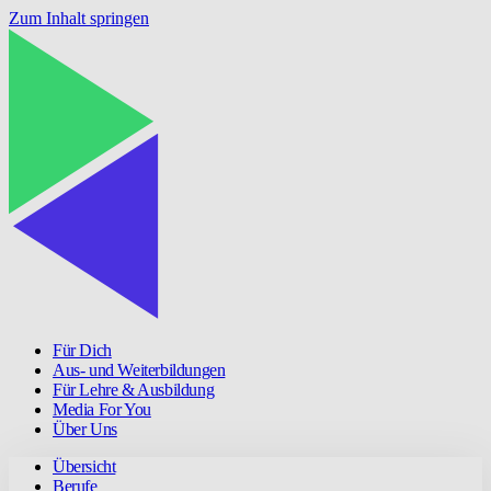
Zum Inhalt springen
Für Dich
Aus- und Weiterbildungen
Für Lehre & Ausbildung
Media For You
Über Uns
Übersicht
Berufe