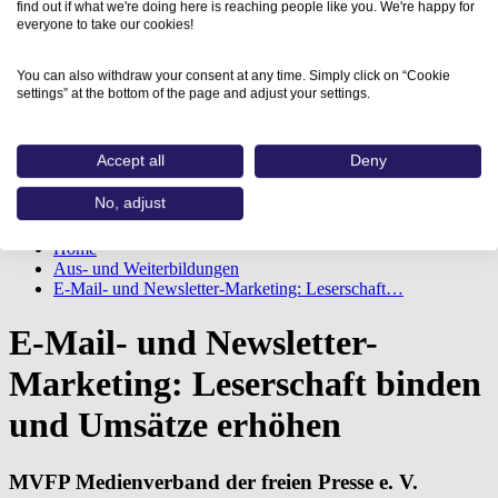
find out if what we're doing here is reaching people like you. We're happy for
everyone to take our cookies!
You can also withdraw your consent at any time. Simply click on “Cookie
settings” at the bottom of the page and adjust your settings.
Accept all
Deny
No, adjust
Home
Aus- und Weiterbildungen
E-Mail- und Newsletter-Marketing: Leserschaft…
E-Mail- und Newsletter-
Marketing: Leserschaft binden
und Umsätze erhöhen
MVFP Medienverband der freien Presse e. V.