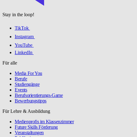
Stay in the loop!
TikTok
Instagram
YouTube
LinkedIn
Für alle
Media For You
Berufe
Studiengänge
Events
Berufsorientierungs-Game
Bewerbungstipps
Für Lehre & Ausbildung
Medienprofis im Klassenzimmer
Future Skills Förderung
Veranstaltungen