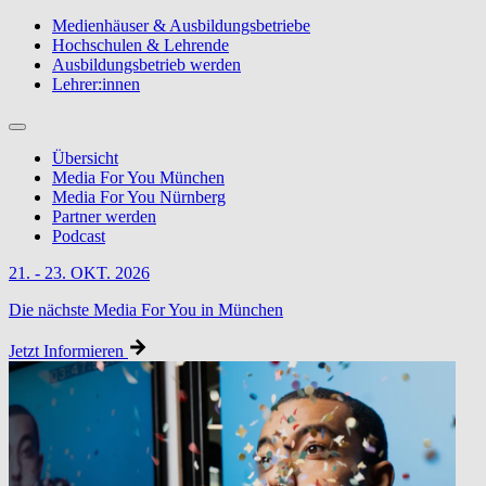
Medienhäuser & Ausbildungsbetriebe
Hochschulen & Lehrende
Ausbildungsbetrieb werden
Lehrer:innen
Übersicht
Media For You München
Media For You Nürnberg
Partner werden
Podcast
21. - 23. OKT. 2026
Die nächste Media For You in München
Jetzt Informieren