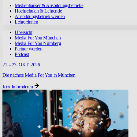
Medienhäuser & Ausbildungsbetriebe
Hochschulen & Lehrende
Ausbildungsbetrieb werden
Lehrer:innen
Übersicht
Media For You München
Media For You Nürnberg
Partner werden
Podcast
21. - 23. OKT. 2026
Die nächste Media For You in München
Jetzt Informieren