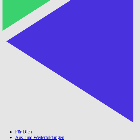
Für Dich
Aus- und Weiterbildungen