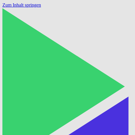
Zum Inhalt springen