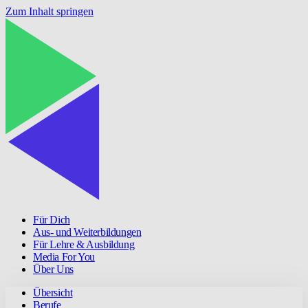
Zum Inhalt springen
Für Dich
Aus- und Weiterbildungen
Für Lehre & Ausbildung
Media For You
Über Uns
Übersicht
Berufe