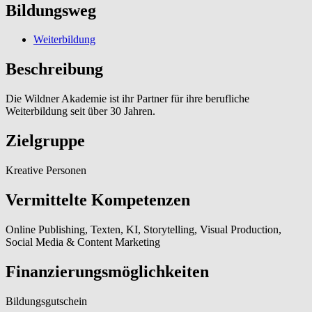
Bildungsweg
Weiterbildung
Beschreibung
Die Wildner Akademie ist ihr Partner für ihre berufliche
Weiterbildung seit über 30 Jahren.
Zielgruppe
Kreative Personen
Vermittelte Kompetenzen
Online Publishing, Texten, KI, Storytelling, Visual Production,
Social Media & Content Marketing
Finanzierungsmöglichkeiten
Bildungsgutschein