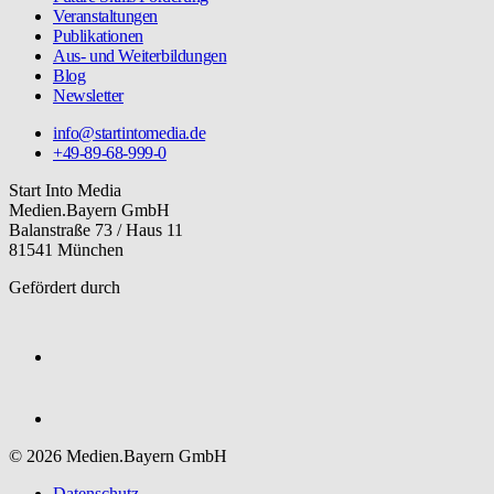
Veranstaltungen
Publikationen
Aus- und Weiterbildungen
Blog
Newsletter
info@startintomedia.de
+49-89-68-999-0
Start Into Media
Medien.Bayern GmbH
Balanstraße 73 / Haus 11
81541 München
Gefördert durch
© 2026 Medien.Bayern GmbH
Datenschutz