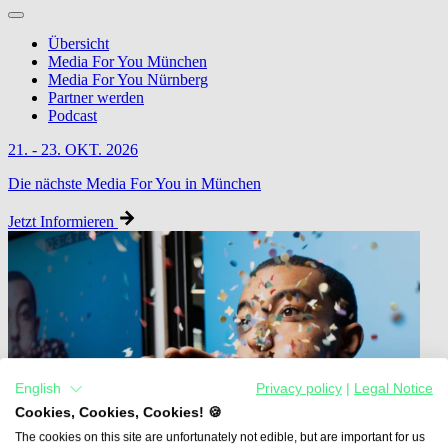
Übersicht
Media For You München
Media For You Nürnberg
Partner werden
Podcast
21. - 23. OKT. 2026
Die nächste Media For You in München
Jetzt Informieren
English
Privacy policy
|
Legal Notice
Cookies, Cookies, Cookies! 🍪
The cookies on this site are unfortunately not edible, but are important for us