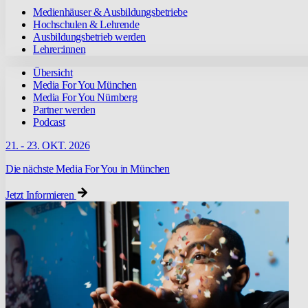
Medienhäuser & Ausbildungsbetriebe
Hochschulen & Lehrende
Ausbildungsbetrieb werden
Lehrer:innen
Übersicht
Media For You München
Media For You Nürnberg
Partner werden
Podcast
21. - 23. OKT. 2026
Die nächste Media For You in München
Jetzt Informieren