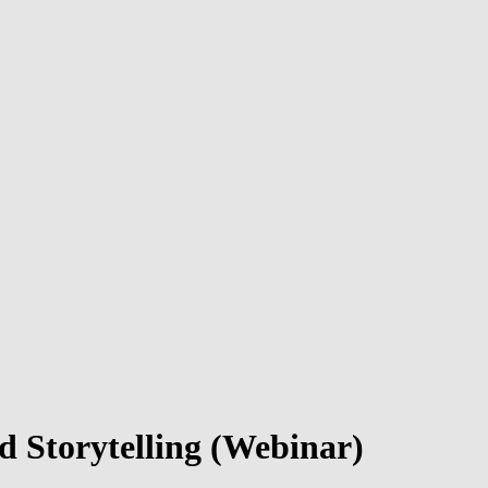
d Storytelling (Webinar)